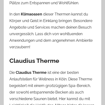
Plätze zum Entspannen und Wohlfühlen.
In den
Klimaoasen
dieser Thermen kannst du
Körper und Geist in Einklang bringen. Besondere
Angebote und Services machen deinen Besuch
unvergesslich. Lass dich von wohltuenden
Anwendungen und dem angenehmen Ambiente
verzaubern!
Claudius Therme
Die
Claudius Therme
ist eine der besten
Anlaufstellen für Wellness in Köln. Diese Therme
begeistert mit einem großzügigen Spa-Bereich,
der sowohl entspannende Becken als auch
verschiedene Saunen bietet. Hier kannst du mit