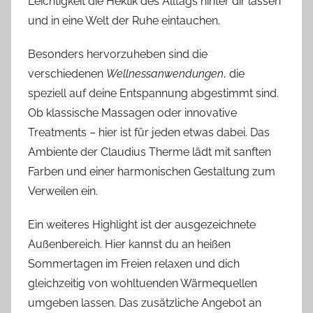
Leichtigkeit die Hektik des Alltags hinter dir lassen
und in eine Welt der Ruhe eintauchen.
Besonders hervorzuheben sind die
verschiedenen
Wellnessanwendungen
, die
speziell auf deine Entspannung abgestimmt sind.
Ob klassische Massagen oder innovative
Treatments – hier ist für jeden etwas dabei. Das
Ambiente der Claudius Therme lädt mit sanften
Farben und einer harmonischen Gestaltung zum
Verweilen ein.
Ein weiteres Highlight ist der ausgezeichnete
Außenbereich. Hier kannst du an heißen
Sommertagen im Freien relaxen und dich
gleichzeitig von wohltuenden Wärmequellen
umgeben lassen. Das zusätzliche Angebot an