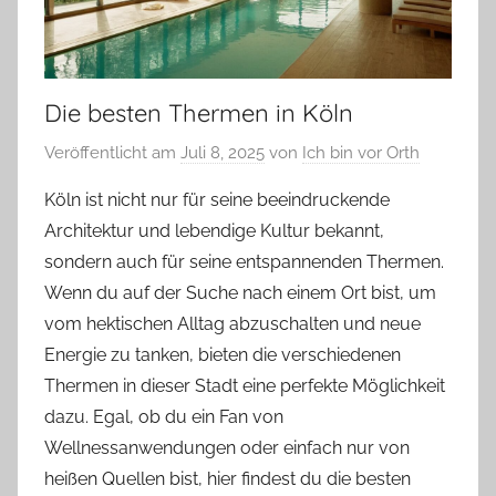
Die besten Thermen in Köln
Veröffentlicht am
Juli 8, 2025
von
Ich bin vor Orth
Köln ist nicht nur für seine beeindruckende
Architektur und lebendige Kultur bekannt,
sondern auch für seine entspannenden Thermen.
Wenn du auf der Suche nach einem Ort bist, um
vom hektischen Alltag abzuschalten und neue
Energie zu tanken, bieten die verschiedenen
Thermen in dieser Stadt eine perfekte Möglichkeit
dazu. Egal, ob du ein Fan von
Wellnessanwendungen oder einfach nur von
heißen Quellen bist, hier findest du die besten