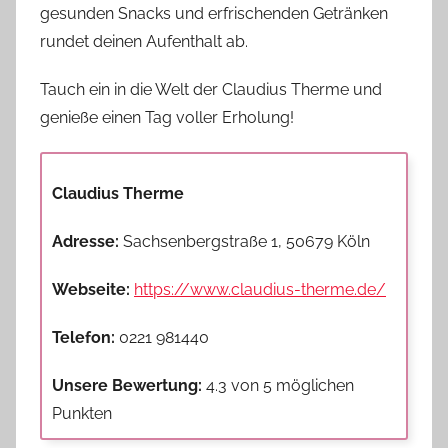
gesunden Snacks und erfrischenden Getränken
rundet deinen Aufenthalt ab.
Tauch ein in die Welt der Claudius Therme und
genieße einen Tag voller Erholung!
Claudius Therme
Adresse:
Sachsenbergstraße 1, 50679 Köln
Webseite:
https://www.claudius-therme.de/
Telefon:
0221 981440
Unsere Bewertung:
4.3 von 5 möglichen
Punkten