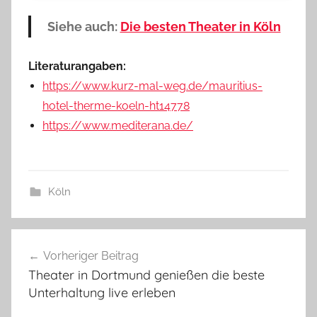
Siehe auch:
Die besten Theater in Köln
Literaturangaben:
https://www.kurz-mal-weg.de/mauritius-
hotel-therme-koeln-ht14778
https://www.mediterana.de/
Köln
Beitragsnavigation
Vorheriger Beitrag
Theater in Dortmund genießen die beste
Unterhaltung live erleben