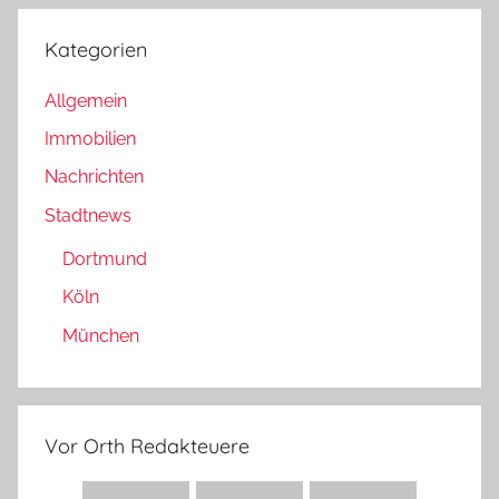
Kategorien
Allgemein
Immobilien
Nachrichten
Stadtnews
Dortmund
Köln
München
Vor Orth Redakteuere