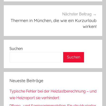
Nächster Beitrag
Thermen in München, die wie ein Kurzurlaub
wirken!
Suchen
Suchen
Neueste Beiträge
Typische Fehler bei der Heizlastberechnung – und
wie Heizreport sie verhindert
Pflege- und Seniorenimmobilien: Ein strukturierter