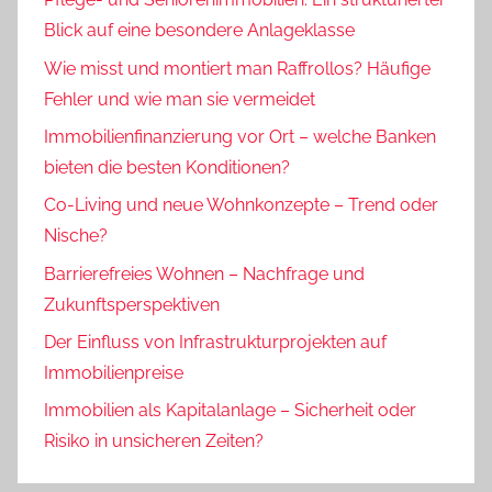
Blick auf eine besondere Anlageklasse
Wie misst und montiert man Raffrollos? Häufige
Fehler und wie man sie vermeidet
Immobilienfinanzierung vor Ort – welche Banken
bieten die besten Konditionen?
Co-Living und neue Wohnkonzepte – Trend oder
Nische?
Barrierefreies Wohnen – Nachfrage und
Zukunftsperspektiven
Der Einfluss von Infrastrukturprojekten auf
Immobilienpreise
Immobilien als Kapitalanlage – Sicherheit oder
Risiko in unsicheren Zeiten?