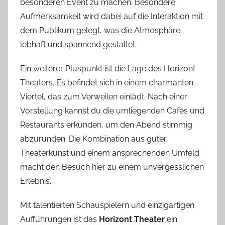
besonderen Event zu machen. Besondere
Aufmerksamkeit wird dabei auf die Interaktion mit
dem Publikum gelegt, was die Atmosphäre
lebhaft und spannend gestaltet.
Ein weiterer Pluspunkt ist die Lage des Horizont
Theaters. Es befindet sich in einem charmanten
Viertel, das zum Verweilen einlädt. Nach einer
Vorstellung kannst du die umliegenden Cafés und
Restaurants erkunden, um den Abend stimmig
abzurunden. Die Kombination aus guter
Theaterkunst und einem ansprechenden Umfeld
macht den Besuch hier zu einem unvergesslichen
Erlebnis.
Mit talentierten Schauspielern und einzigartigen
Aufführungen ist das
Horizont Theater
ein