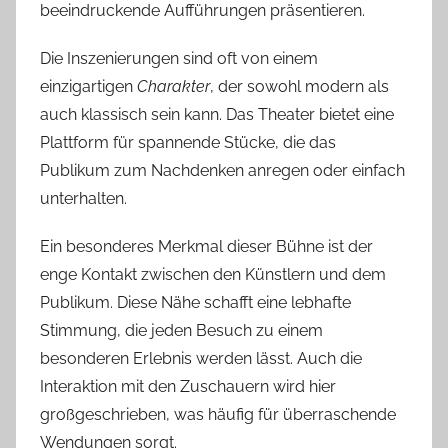
beeindruckende Aufführungen präsentieren.
Die Inszenierungen sind oft von einem
einzigartigen
Charakter
, der sowohl modern als
auch klassisch sein kann. Das Theater bietet eine
Plattform für spannende Stücke, die das
Publikum zum Nachdenken anregen oder einfach
unterhalten.
Ein besonderes Merkmal dieser Bühne ist der
enge Kontakt zwischen den Künstlern und dem
Publikum. Diese Nähe schafft eine lebhafte
Stimmung, die jeden Besuch zu einem
besonderen Erlebnis werden lässt. Auch die
Interaktion mit den Zuschauern wird hier
großgeschrieben, was häufig für überraschende
Wendungen sorgt.