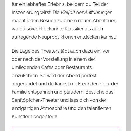
für ein lebhaftes Erlebnis, bei dem du Teil der
Inszenierung wirst. Die
Vielfalt der Aufführungen
macht jeden Besuch zu einem neuen Abenteuer,
wo du sowohl bekannte Klassiker als auch
aufregende Neuproduktionen entdecken kannst.
Die Lage des Theaters lädt auch dazu ein, vor
oder nach der Vorstellung in einem der
umliegenden Cafés oder Restaurants
einzukehren. So wird der Abend perfekt
abgerundet und du kannst mit Freunden oder der
Familie entspannen und plaudern. Besuche das
Senftöpfchen-Theater und lass dich von der
einzigartigen Atmosphäre und den talentierten
Künstlern begeistern!