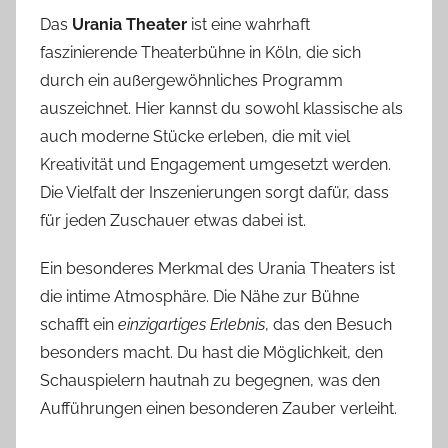
Das
Urania Theater
ist eine wahrhaft
faszinierende Theaterbühne in Köln, die sich
durch ein außergewöhnliches Programm
auszeichnet. Hier kannst du sowohl klassische als
auch moderne Stücke erleben, die mit viel
Kreativität und Engagement umgesetzt werden.
Die Vielfalt der Inszenierungen sorgt dafür, dass
für jeden Zuschauer etwas dabei ist.
Ein besonderes Merkmal des Urania Theaters ist
die intime Atmosphäre. Die Nähe zur Bühne
schafft ein
einzigartiges Erlebnis
, das den Besuch
besonders macht. Du hast die Möglichkeit, den
Schauspielern hautnah zu begegnen, was den
Aufführungen einen besonderen Zauber verleiht.