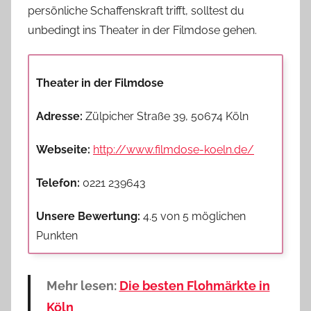
persönliche Schaffenskraft trifft, solltest du
unbedingt ins Theater in der Filmdose gehen.
Theater in der Filmdose
Adresse:
Zülpicher Straße 39, 50674 Köln
Webseite:
http://www.filmdose-koeln.de/
Telefon:
0221 239643
Unsere Bewertung:
4.5 von 5 möglichen
Punkten
Mehr lesen:
Die besten Flohmärkte in
Köln