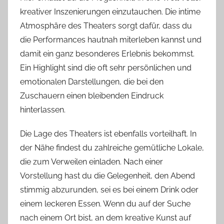
kreativer Inszenierungen einzutauchen. Die intime
Atmosphäre des Theaters sorgt dafür, dass du
die Performances hautnah miterleben kannst und
damit ein ganz besonderes Erlebnis bekommst.
Ein Highlight sind die oft sehr persönlichen und
emotionalen Darstellungen, die bei den
Zuschauern einen bleibenden Eindruck
hinterlassen.
Die Lage des Theaters ist ebenfalls vorteilhaft. In
der Nähe findest du zahlreiche gemütliche Lokale,
die zum Verweilen einladen. Nach einer
Vorstellung hast du die Gelegenheit, den Abend
stimmig abzurunden, sei es bei einem Drink oder
einem leckeren Essen. Wenn du auf der Suche
nach einem Ort bist, an dem kreative Kunst auf