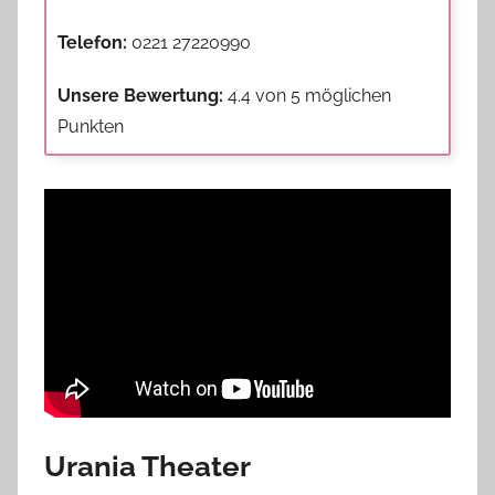
Telefon:
0221 27220990
Unsere Bewertung:
4.4 von 5 möglichen
Punkten
Urania Theater