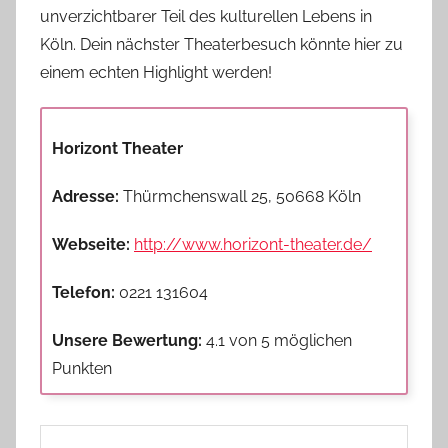
unverzichtbarer Teil des kulturellen Lebens in
Köln. Dein nächster Theaterbesuch könnte hier zu
einem echten Highlight werden!
Horizont Theater
Adresse:
Thürmchenswall 25, 50668 Köln
Webseite:
http://www.horizont-theater.de/
Telefon:
0221 131604
Unsere Bewertung:
4.1 von 5 möglichen
Punkten