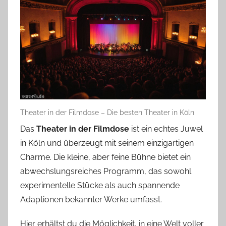
Theater in der Filmdose – Die besten Theater in Köln
Das
Theater in der Filmdose
ist ein echtes Juwel
in Köln und überzeugt mit seinem einzigartigen
Charme. Die kleine, aber feine Bühne bietet ein
abwechslungsreiches Programm, das sowohl
experimentelle Stücke als auch spannende
Adaptionen bekannter Werke umfasst.
Hier erhältst du die Möglichkeit, in eine Welt voller