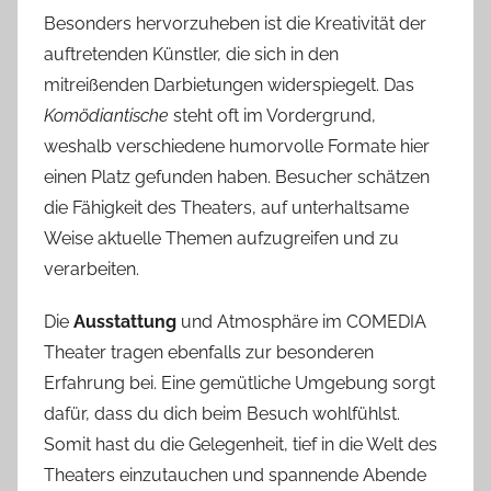
Besonders hervorzuheben ist die Kreativität der
auftretenden Künstler, die sich in den
mitreißenden Darbietungen widerspiegelt. Das
Komödiantische
steht oft im Vordergrund,
weshalb verschiedene humorvolle Formate hier
einen Platz gefunden haben. Besucher schätzen
die Fähigkeit des Theaters, auf unterhaltsame
Weise aktuelle Themen aufzugreifen und zu
verarbeiten.
Die
Ausstattung
und Atmosphäre im COMEDIA
Theater tragen ebenfalls zur besonderen
Erfahrung bei. Eine gemütliche Umgebung sorgt
dafür, dass du dich beim Besuch wohlfühlst.
Somit hast du die Gelegenheit, tief in die Welt des
Theaters einzutauchen und spannende Abende