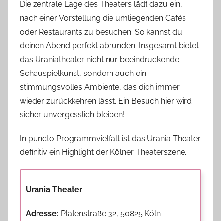
Die zentrale Lage des Theaters lädt dazu ein,
nach einer Vorstellung die umliegenden Cafés
oder Restaurants zu besuchen. So kannst du
deinen Abend perfekt abrunden. Insgesamt bietet
das Uraniatheater nicht nur beeindruckende
Schauspielkunst, sondern auch ein
stimmungsvolles Ambiente, das dich immer
wieder zurückkehren lässt. Ein Besuch hier wird
sicher unvergesslich bleiben!
In puncto Programmvielfalt ist das Urania Theater
definitiv ein Highlight der Kölner Theaterszene.
Urania Theater
Adresse:
Platenstraße 32, 50825 Köln