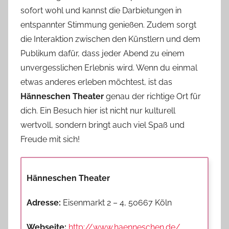
sofort wohl und kannst die Darbietungen in
entspannter Stimmung genießen. Zudem sorgt
die Interaktion zwischen den Künstlern und dem
Publikum dafür, dass jeder Abend zu einem
unvergesslichen Erlebnis wird. Wenn du einmal
etwas anderes erleben möchtest, ist das
Hänneschen Theater
genau der richtige Ort für
dich. Ein Besuch hier ist nicht nur kulturell
wertvoll, sondern bringt auch viel Spaß und
Freude mit sich!
Hänneschen Theater
Adresse:
Eisenmarkt 2 – 4, 50667 Köln
Webseite:
http://www.haenneschen.de/