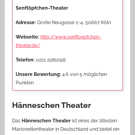
Senftöpfchen-Theater
Adresse:
Große Neugasse 2-4, 50667 Köln
Webseite:
http://www.senftoepfchen-
theater.de/
Telefon:
0221 2581058
Unsere Bewertung:
4.6 von 5 möglichen
Punkten
Hänneschen Theater
Das
Hänneschen Theater
ist eines der ältesten
Marionettentheater in Deutschland und bietet ein