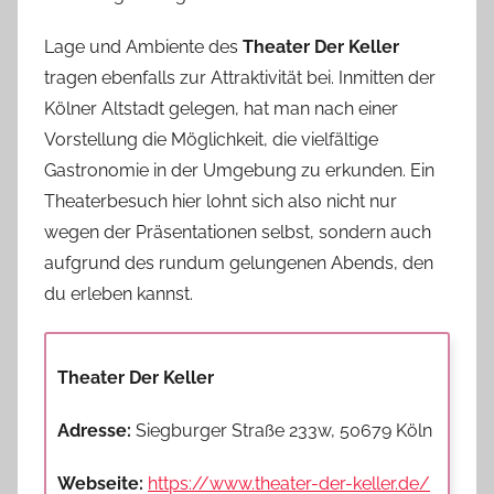
Lage und Ambiente des
Theater Der Keller
tragen ebenfalls zur Attraktivität bei. Inmitten der
Kölner Altstadt gelegen, hat man nach einer
Vorstellung die Möglichkeit, die vielfältige
Gastronomie in der Umgebung zu erkunden. Ein
Theaterbesuch hier lohnt sich also nicht nur
wegen der Präsentationen selbst, sondern auch
aufgrund des rundum gelungenen Abends, den
du erleben kannst.
Theater Der Keller
Adresse:
Siegburger Straße 233w, 50679 Köln
Webseite:
https://www.theater-der-keller.de/