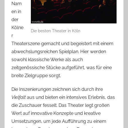
Nam
en in
der
Kölne
Die besten Theater in Köln
r
Theaterszene gemacht und begeistert mit einem
abwechslungsreichen Spielplan. Hier werden
sowohl klassische Werke als auch
zeitgenössische Stücke aufgeführt, was für eine
breite Zielgruppe sorgt.
Die Inszenierungen zeichnen sich durch ihre
Vielfalt
aus und bieten ein intensives Erlebnis, das
die Zuschauer fesselt. Das Theater legt großen
Wert auf innovative Konzepte und kreative
Umsetzungen, um jede Aufführung zu einem