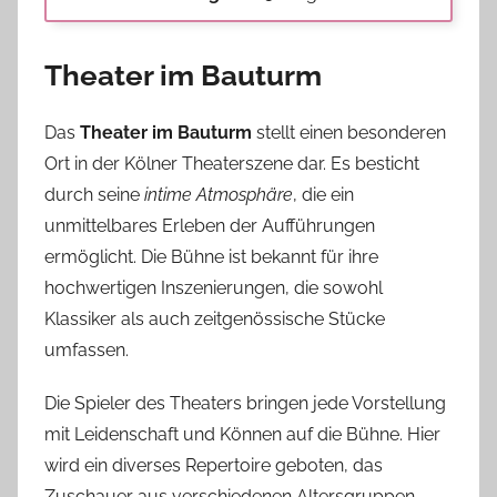
Theater im Bauturm
Das
Theater im Bauturm
stellt einen besonderen
Ort in der Kölner Theaterszene dar. Es besticht
durch seine
intime Atmosphäre
, die ein
unmittelbares Erleben der Aufführungen
ermöglicht. Die Bühne ist bekannt für ihre
hochwertigen Inszenierungen, die sowohl
Klassiker als auch zeitgenössische Stücke
umfassen.
Die Spieler des Theaters bringen jede Vorstellung
mit Leidenschaft und Können auf die Bühne. Hier
wird ein diverses Repertoire geboten, das
Zuschauer aus verschiedenen Altersgruppen