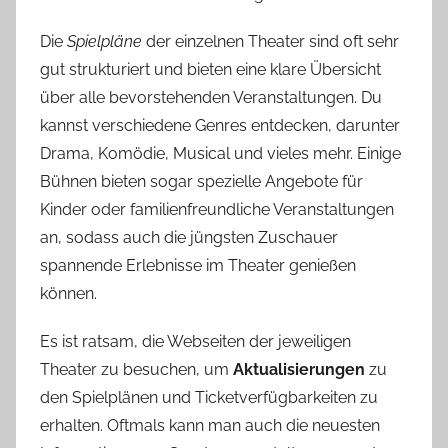
Die
Spielpläne
der einzelnen Theater sind oft sehr
gut strukturiert und bieten eine klare Übersicht
über alle bevorstehenden Veranstaltungen. Du
kannst verschiedene Genres entdecken, darunter
Drama, Komödie, Musical und vieles mehr. Einige
Bühnen bieten sogar spezielle Angebote für
Kinder oder familienfreundliche Veranstaltungen
an, sodass auch die jüngsten Zuschauer
spannende Erlebnisse im Theater genießen
können.
Es ist ratsam, die Webseiten der jeweiligen
Theater zu besuchen, um
Aktualisierungen
zu
den Spielplänen und Ticketverfügbarkeiten zu
erhalten. Oftmals kann man auch die neuesten