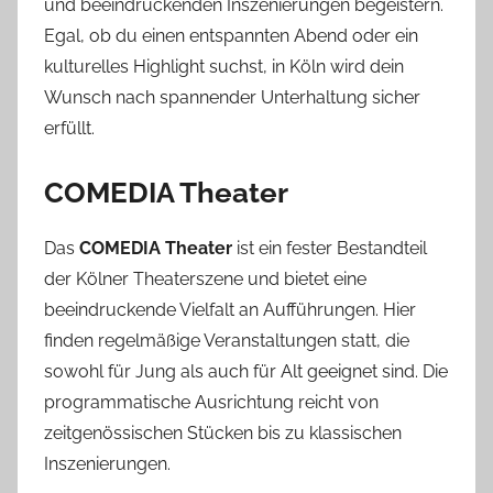
und beeindruckenden Inszenierungen begeistern.
Egal, ob du einen entspannten Abend oder ein
kulturelles Highlight suchst, in Köln wird dein
Wunsch nach spannender Unterhaltung sicher
erfüllt.
COMEDIA Theater
Das
COMEDIA Theater
ist ein fester Bestandteil
der Kölner Theaterszene und bietet eine
beeindruckende Vielfalt an Aufführungen. Hier
finden regelmäßige Veranstaltungen statt, die
sowohl für Jung als auch für Alt geeignet sind. Die
programmatische Ausrichtung reicht von
zeitgenössischen Stücken bis zu klassischen
Inszenierungen.