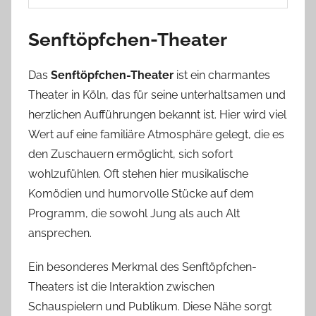
Senftöpfchen-Theater
Das
Senftöpfchen-Theater
ist ein charmantes
Theater in Köln, das für seine unterhaltsamen und
herzlichen Aufführungen bekannt ist. Hier wird viel
Wert auf eine familiäre Atmosphäre gelegt, die es
den Zuschauern ermöglicht, sich sofort
wohlzufühlen. Oft stehen hier musikalische
Komödien und humorvolle Stücke auf dem
Programm, die sowohl Jung als auch Alt
ansprechen.
Ein besonderes Merkmal des Senftöpfchen-
Theaters ist die Interaktion zwischen
Schauspielern und Publikum. Diese Nähe sorgt