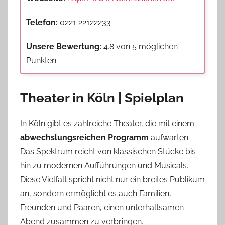
Telefon:
0221 22122233
Unsere Bewertung:
4.8 von 5 möglichen
Punkten
Theater in Köln | Spielplan
In Köln gibt es zahlreiche Theater, die mit einem
abwechslungsreichen Programm
aufwarten.
Das Spektrum reicht von klassischen Stücke bis
hin zu modernen Aufführungen und Musicals.
Diese Vielfalt spricht nicht nur ein breites Publikum
an, sondern ermöglicht es auch Familien,
Freunden und Paaren, einen unterhaltsamen
Abend zusammen zu verbringen.