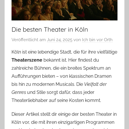
Die besten Theater in Köln
Veröffentlicht am
Juni 24, 2025
von
Ich bin vor Orth
Köln ist eine lebendige Stadt, die für ihre vielfältige
Theaterszene
bekannt ist. Hier findest du
zahlreiche Bühnen, die ein breites Spektrum an
Aufführungen bieten – von klassischen Dramen
bis hin zu modernen Musicals. Die
Vielfalt der
Genres
und Stile sorgt dafür, dass jeder
Theaterliebhaber auf seine Kosten kommt.
Dieser Artikel stellt dir einige der besten Theater in
Köln vor, die mit ihren einzigartigen Programmen