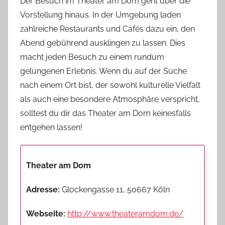
Der Besuch im Theater am Dom geht über die
Vorstellung hinaus. In der Umgebung laden
zahlreiche Restaurants und Cafés dazu ein, den
Abend gebührend ausklingen zu lassen. Dies
macht jeden Besuch zu einem rundum
gelungenen Erlebnis. Wenn du auf der Suche
nach einem Ort bist, der sowohl kulturelle Vielfalt
als auch eine besondere Atmosphäre verspricht,
solltest du dir das Theater am Dom keinesfalls
entgehen lassen!
Theater am Dom
Adresse:
Glockengasse 11, 50667 Köln
Webseite:
http://www.theateramdom.de/