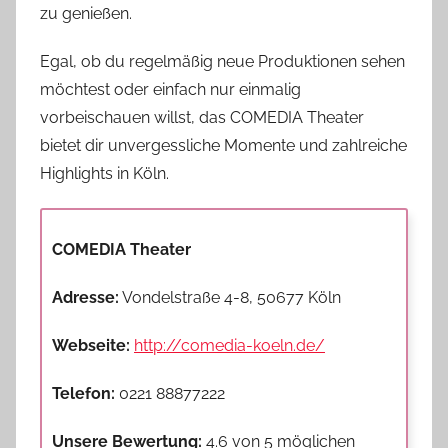
zu genießen.
Egal, ob du regelmäßig neue Produktionen sehen
möchtest oder einfach nur einmalig
vorbeischauen willst, das COMEDIA Theater
bietet dir unvergessliche Momente und zahlreiche
Highlights in Köln.
COMEDIA Theater
Adresse:
Vondelstraße 4-8, 50677 Köln
Webseite:
http://comedia-koeln.de/
Telefon:
0221 88877222
Unsere Bewertung:
4.6 von 5 möglichen