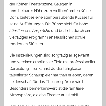
der Kölner Theaterszene. Gelegen in
unmittelbarer Nähe zum weltberühmten Kölner
Dom, bietet es eine atemberaubende Kulisse für
seine Aufführungen. Die Bühne steht für hohe
künstlerische Ansprüche
und besticht durch ein
vielfältiges Programm an klassischen sowie
modernen Stücken.
Die Inszenierungen sind sorgfältig ausgewählt
und vereinen emotionale Tiefe mit professioneller
Darbietung. Hier kannst du die Fähigkeiten
talentierter Schauspieler hautnah erleben, deren
Leidenschaft für das Theater spürbar wird.
Besonders bemerkenswert ist die familiäre
Atmosphäre, die das Theater ausstrahlt.