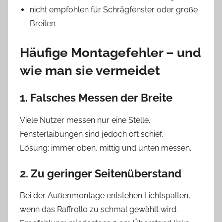
nicht empfohlen für Schrägfenster oder große
Breiten
Häufige Montagefehler – und
wie man sie vermeidet
1. Falsches Messen der Breite
Viele Nutzer messen nur eine Stelle.
Fensterlaibungen sind jedoch oft schief.
Lösung: immer oben, mittig und unten messen.
2. Zu geringer Seitenüberstand
Bei der Außenmontage entstehen Lichtspalten,
wenn das Raffrollo zu schmal gewählt wird.