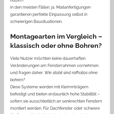
nutzen?
In den meisten Fällen: ja. Maßanfertigungen
garantieren perfekte Einpassung selbst in
schwierigen Bausituationen.
Montagearten im Vergleich –
klassisch oder ohne Bohren?
Viele Nutzer möchten keine dauerhaften
Veränderungen am Fensterrahmen vornehmen
und fragen daher:
Wie stabil sind raffrollos ohne
bohren?
Diese Systeme werden mit Klemmträgern
befestigt und bieten erstaunlich hohe Stabilität –
sofern sie ausschließlich an senkrechten Fenstern
montiert werden. Für Dachfenster oder schwere