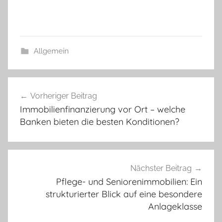
Allgemein
Beitragsnavigation
Vorheriger Beitrag
Immobilienfinanzierung vor Ort – welche
Banken bieten die besten Konditionen?
Nächster Beitrag
Pflege- und Seniorenimmobilien: Ein
strukturierter Blick auf eine besondere
Anlageklasse