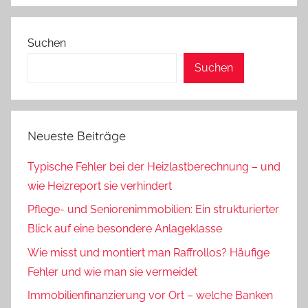
Suchen
Suchen
Neueste Beiträge
Typische Fehler bei der Heizlastberechnung – und
wie Heizreport sie verhindert
Pflege- und Seniorenimmobilien: Ein strukturierter
Blick auf eine besondere Anlageklasse
Wie misst und montiert man Raffrollos? Häufige
Fehler und wie man sie vermeidet
Immobilienfinanzierung vor Ort – welche Banken