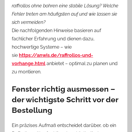
raffrollos ohne bohren eine stabile Lösung?
Welche
Fehler treten am häufigsten auf und wie lassen sie
sich vermeiden?
Die nachfolgenden Hinweise basieren auf
fachlicher Erfahrung und dienen dazu,
hochwertige Systeme – wie
sie
https://anwis.de/raffrollos-und-
vorhange.html
anbietet – optimal zu planen und
zu montieren.
Fenster richtig ausmessen –
der wichtigste Schritt vor der
Bestellung
Ein präzises Aufmaß entscheidet darüber, ob ein