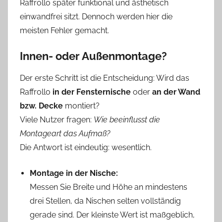
Raffrollo später funktional und ästhetisch
einwandfrei sitzt. Dennoch werden hier die
meisten Fehler gemacht.
Innen- oder Außenmontage?
Der erste Schritt ist die Entscheidung: Wird das
Raffrollo
in der Fensternische
oder
an der Wand
bzw. Decke
montiert?
Viele Nutzer fragen:
Wie beeinflusst die
Montageart das Aufmaß?
Die Antwort ist eindeutig: wesentlich.
Montage in der Nische:
Messen Sie Breite und Höhe an mindestens
drei Stellen, da Nischen selten vollständig
gerade sind. Der kleinste Wert ist maßgeblich,