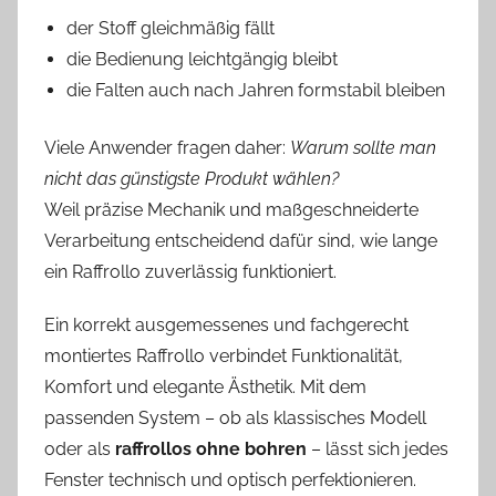
der Stoff gleichmäßig fällt
die Bedienung leichtgängig bleibt
die Falten auch nach Jahren formstabil bleiben
Viele Anwender fragen daher:
Warum sollte man
nicht das günstigste Produkt wählen?
Weil präzise Mechanik und maßgeschneiderte
Verarbeitung entscheidend dafür sind, wie lange
ein Raffrollo zuverlässig funktioniert.
Ein korrekt ausgemessenes und fachgerecht
montiertes Raffrollo verbindet Funktionalität,
Komfort und elegante Ästhetik. Mit dem
passenden System – ob als klassisches Modell
oder als
raffrollos ohne bohren
– lässt sich jedes
Fenster technisch und optisch perfektionieren.