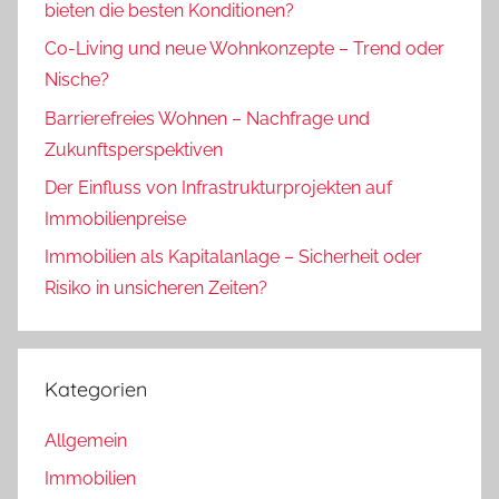
bieten die besten Konditionen?
Co-Living und neue Wohnkonzepte – Trend oder
Nische?
Barrierefreies Wohnen – Nachfrage und
Zukunftsperspektiven
Der Einfluss von Infrastrukturprojekten auf
Immobilienpreise
Immobilien als Kapitalanlage – Sicherheit oder
Risiko in unsicheren Zeiten?
Kategorien
Allgemein
Immobilien