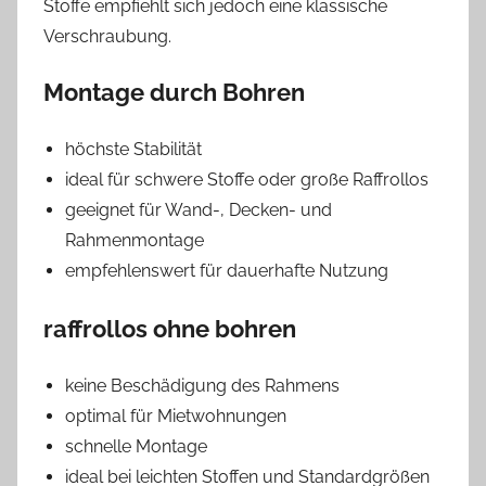
Stoffe empfiehlt sich jedoch eine klassische
Verschraubung.
Montage durch Bohren
höchste Stabilität
ideal für schwere Stoffe oder große Raffrollos
geeignet für Wand-, Decken- und
Rahmenmontage
empfehlenswert für dauerhafte Nutzung
raffrollos ohne bohren
keine Beschädigung des Rahmens
optimal für Mietwohnungen
schnelle Montage
ideal bei leichten Stoffen und Standardgrößen