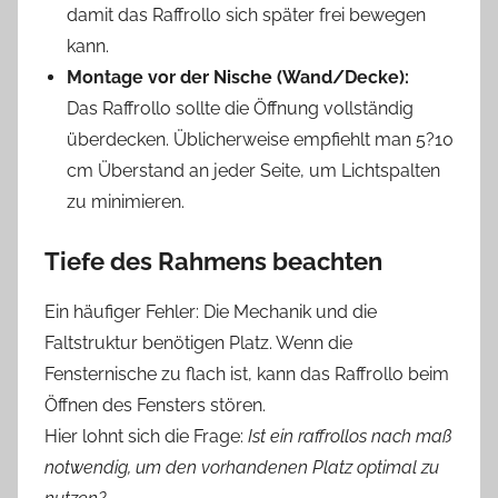
damit das Raffrollo sich später frei bewegen
kann.
Montage vor der Nische (Wand/Decke):
Das Raffrollo sollte die Öffnung vollständig
überdecken. Üblicherweise empfiehlt man 5?10
cm Überstand an jeder Seite, um Lichtspalten
zu minimieren.
Tiefe des Rahmens beachten
Ein häufiger Fehler: Die Mechanik und die
Faltstruktur benötigen Platz. Wenn die
Fensternische zu flach ist, kann das Raffrollo beim
Öffnen des Fensters stören.
Hier lohnt sich die Frage:
Ist ein raffrollos nach maß
notwendig, um den vorhandenen Platz optimal zu