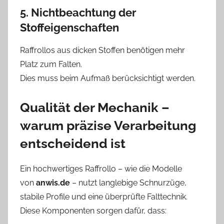
5. Nichtbeachtung der
Stoffeigenschaften
Raffrollos aus dicken Stoffen benötigen mehr
Platz zum Falten.
Dies muss beim Aufmaß berücksichtigt werden.
Qualität der Mechanik –
warum präzise Verarbeitung
entscheidend ist
Ein hochwertiges Raffrollo – wie die Modelle
von
anwis.de
– nutzt langlebige Schnurzüge,
stabile Profile und eine überprüfte Falttechnik.
Diese Komponenten sorgen dafür, dass: