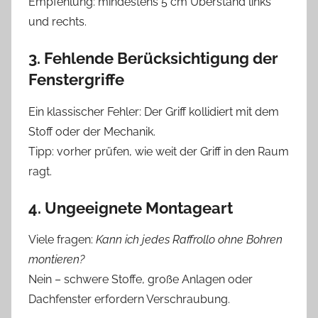
Empfehlung: mindestens 5 cm Überstand links
und rechts.
3. Fehlende Berücksichtigung der
Fenstergriffe
Ein klassischer Fehler: Der Griff kollidiert mit dem
Stoff oder der Mechanik.
Tipp: vorher prüfen, wie weit der Griff in den Raum
ragt.
4. Ungeeignete Montageart
Viele fragen:
Kann ich jedes Raffrollo ohne Bohren
montieren?
Nein – schwere Stoffe, große Anlagen oder
Dachfenster erfordern Verschraubung.