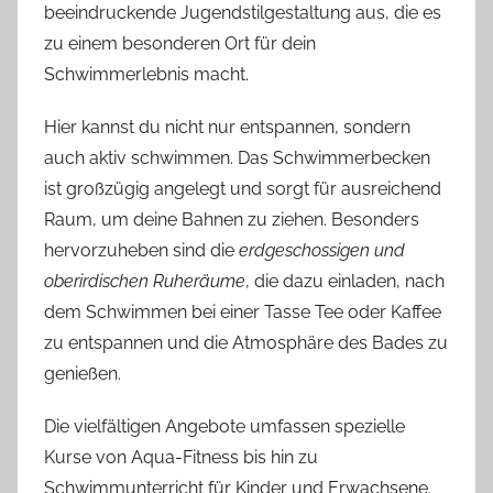
beeindruckende Jugendstilgestaltung aus, die es
zu einem besonderen Ort für dein
Schwimmerlebnis macht.
Hier kannst du nicht nur entspannen, sondern
auch aktiv schwimmen. Das Schwimmerbecken
ist großzügig angelegt und sorgt für ausreichend
Raum, um deine Bahnen zu ziehen. Besonders
hervorzuheben sind die
erdgeschossigen und
oberirdischen Ruheräume
, die dazu einladen, nach
dem Schwimmen bei einer Tasse Tee oder Kaffee
zu entspannen und die Atmosphäre des Bades zu
genießen.
Die vielfältigen Angebote umfassen spezielle
Kurse von Aqua-Fitness bis hin zu
Schwimmunterricht für Kinder und Erwachsene.