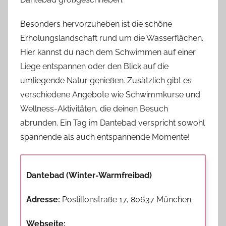
Besonders hervorzuheben ist die schöne
Erholungslandschaft rund um die Wasserflächen.
Hier kannst du nach dem Schwimmen auf einer
Liege entspannen oder den Blick auf die
umliegende Natur genießen. Zusätzlich gibt es
verschiedene Angebote wie Schwimmkurse und
Wellness-Aktivitäten, die deinen Besuch
abrunden. Ein Tag im Dantebad verspricht sowohl
spannende als auch entspannende Momente!
Dantebad (Winter-Warmfreibad)
Adresse:
Postillonstraße 17, 80637 München
Webseite: