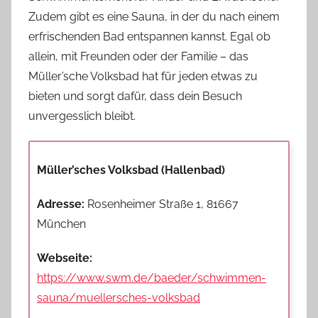
Zudem gibt es eine Sauna, in der du nach einem
erfrischenden Bad entspannen kannst. Egal ob
allein, mit Freunden oder der Familie – das
Müller’sche Volksbad hat für jeden etwas zu
bieten und sorgt dafür, dass dein Besuch
unvergesslich bleibt.
Müller’sches Volksbad (Hallenbad)
Adresse:
Rosenheimer Straße 1, 81667
München
Webseite:
https://www.swm.de/baeder/schwimmen-
sauna/muellersches-volksbad