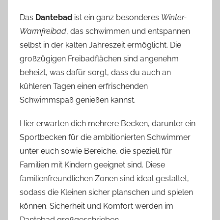
Das
Dantebad
ist ein ganz besonderes
Winter-
Warmfreibad
, das schwimmen und entspannen
selbst in der kalten Jahreszeit ermöglicht. Die
großzügigen Freibadflächen sind angenehm
beheizt, was dafür sorgt, dass du auch an
kühleren Tagen einen erfrischenden
Schwimmspaß genießen kannst.
Hier erwarten dich mehrere Becken, darunter ein
Sportbecken für die ambitionierten Schwimmer
unter euch sowie Bereiche, die speziell für
Familien mit Kindern geeignet sind. Diese
familienfreundlichen Zonen sind ideal gestaltet,
sodass die Kleinen sicher planschen und spielen
können. Sicherheit und Komfort werden im
Dantebad großgeschrieben.