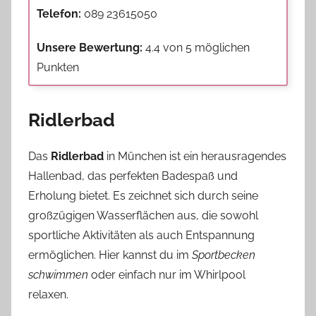
Telefon:
089 23615050
Unsere Bewertung:
4.4 von 5 möglichen
Punkten
Ridlerbad
Das
Ridlerbad
in München ist ein herausragendes
Hallenbad, das perfekten Badespaß und
Erholung bietet. Es zeichnet sich durch seine
großzügigen Wasserflächen aus, die sowohl
sportliche Aktivitäten als auch Entspannung
ermöglichen. Hier kannst du im
Sportbecken
schwimmen
oder einfach nur im Whirlpool
relaxen.