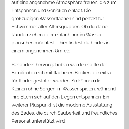
auf eine angenehme Atmosphäre freuen, die zum
Entspannen und Genießen einlädt. Die
großzügigen Wasserflächen sind perfekt für
Schwimmer aller Altersgruppen. Ob du deine
Runden ziehen oder einfach nur im Wasser
planschen möchtest – hier findest du beides in
einem angenehmen Umfeld.
Besonders hervorgehoben werden sollte der
Familienbereich mit flacheren Becken, die extra
für Kinder gestaltet wurden. So können die
Kleinen ohne Sorgen im Wasser spielen, während
ihre Eltern sich auf den Liegen entspannen. Ein
weiterer Pluspunkt ist die moderne Ausstattung
des Bades, die durch Sauberkeit und freundliches
Personal unterstützt wird.