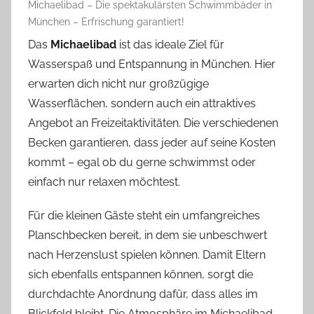
Michaelibad – Die spektakulärsten Schwimmbäder in
München – Erfrischung garantiert!
Das
Michaelibad
ist das ideale Ziel für
Wasserspaß und Entspannung in München. Hier
erwarten dich nicht nur großzügige
Wasserflächen, sondern auch ein attraktives
Angebot an Freizeitaktivitäten. Die verschiedenen
Becken garantieren, dass jeder auf seine Kosten
kommt – egal ob du gerne schwimmst oder
einfach nur relaxen möchtest.
Für die kleinen Gäste steht ein umfangreiches
Planschbecken bereit, in dem sie unbeschwert
nach Herzenslust spielen können. Damit Eltern
sich ebenfalls entspannen können, sorgt die
durchdachte Anordnung dafür, dass alles im
Blickfeld bleibt. Die Atmosphäre im Michaelibad