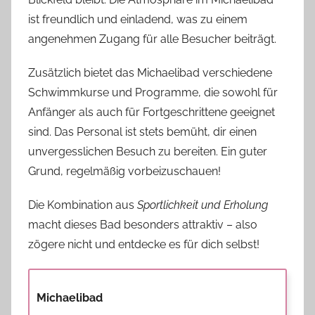
ist freundlich und einladend, was zu einem
angenehmen Zugang für alle Besucher beiträgt.
Zusätzlich bietet das Michaelibad verschiedene
Schwimmkurse und Programme, die sowohl für
Anfänger als auch für Fortgeschrittene geeignet
sind. Das Personal ist stets bemüht, dir einen
unvergesslichen Besuch zu bereiten. Ein guter
Grund, regelmäßig vorbeizuschauen!
Die Kombination aus
Sportlichkeit und Erholung
macht dieses Bad besonders attraktiv – also
zögere nicht und entdecke es für dich selbst!
Michaelibad