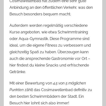
Cosimawellenbad hat zudem eine sehr gute
Anbindung an den öffentlichen Verkehr, was den
Besuch besonders bequem macht.
Außerdem werden regelmäßig verschiedene
Kurse angeboten, wie etwa Schwimmtraining
oder Aqua-Gymnastik. Diese Programme sind
ideal, um die eigene Fitness zu verbessern und
gleichzeitig Spaß zu haben. Überzeugen kann
auch die ansprechende Gastronomie vor Ort –
hier findest du kleine Snacks und erfrischende
Getränke.
Mit einer Bewertung von
4.5 von 5 möglichen
Punkten
zählt das Cosimawellenbad definitiv zu
den besten Schwimmbädern der Stadt. Ein
Besuch hier lohnt sich also immer!