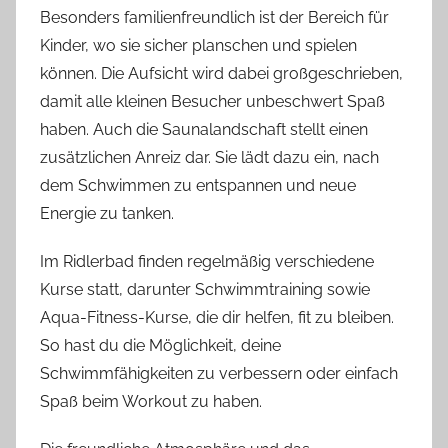
Besonders familienfreundlich ist der Bereich für
Kinder, wo sie sicher planschen und spielen
können. Die Aufsicht wird dabei großgeschrieben,
damit alle kleinen Besucher unbeschwert Spaß
haben. Auch die Saunalandschaft stellt einen
zusätzlichen Anreiz dar. Sie lädt dazu ein, nach
dem Schwimmen zu entspannen und neue
Energie zu tanken.
Im Ridlerbad finden regelmäßig verschiedene
Kurse statt, darunter Schwimmtraining sowie
Aqua-Fitness-Kurse, die dir helfen, fit zu bleiben.
So hast du die Möglichkeit, deine
Schwimmfähigkeiten zu verbessern oder einfach
Spaß beim Workout zu haben.