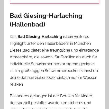
Bad Giesing-Harlaching
(Hallenbad)
Das
Bad Giesing-Harlaching
ist ein weiteres
Highlight unter den Hallenbädern in München.
Dieses Bad bietet eine freundliche und einladende
Atmosphäre, die sowohl für Familien als auch für
individuelle Schwimmer hervorragend geeignet
ist. Im großzügigen Schwimmerbecken kannst du
deine Bahnen ziehen oder einfach nur im Wasser
relaxen.
Besonders gelungen ist der Bereich für Kinder,
der speziell gestaltet wurde, um sicheres und