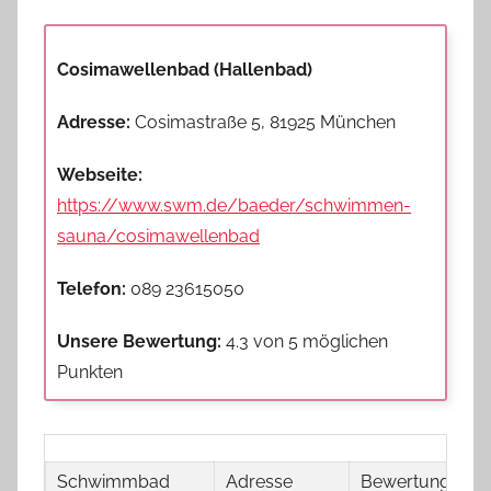
Cosimawellenbad (Hallenbad)
Adresse:
Cosimastraße 5, 81925 München
Webseite:
https://www.swm.de/baeder/schwimmen-
sauna/cosimawellenbad
Telefon:
089 23615050
Unsere Bewertung:
4.3 von 5 möglichen
Punkten
Schwimmbad
Adresse
Bewertung