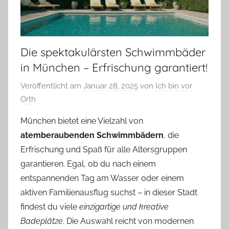
Die spektakulärsten Schwimmbäder
in München – Erfrischung garantiert!
Veröffentlicht am
Januar 28, 2025
von
Ich bin vor
Orth
München bietet eine Vielzahl von
atemberaubenden Schwimmbädern
, die
Erfrischung und Spaß für alle Altersgruppen
garantieren. Egal, ob du nach einem
entspannenden Tag am Wasser oder einem
aktiven Familienausflug suchst – in dieser Stadt
findest du viele
einzigartige und kreative
Badeplätze
. Die Auswahl reicht von modernen