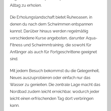
Alltag zu erholen.
Die Erholungslandschaft bietet Ruheoasen, in
denen du nach dem Schwimmen entspannen
kannst. Darüber hinaus werden regelmäßig
verschiedene Kurse angeboten, darunter Aqua-
Fitness und Schwimmtraining, die sowohl für
Anfänger als auch für Fortgeschrittene geeignet
sind.
Mit jedem Besuch bekommst du die Gelegenheit,
Neues auszuprobieren oder einfach nur das
Wasser zu genießen. Die zentrale Lage macht das
Nordbad zudem leicht erreichbar, wodurch jeder
leicht einen erfrischenden Tag dort verbringen
kann.