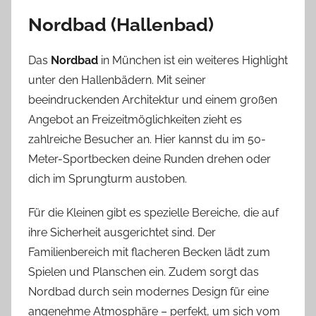
Nordbad (Hallenbad)
Das
Nordbad
in München ist ein weiteres Highlight
unter den Hallenbädern. Mit seiner
beeindruckenden Architektur und einem großen
Angebot an Freizeitmöglichkeiten zieht es
zahlreiche Besucher an. Hier kannst du im 50-
Meter-Sportbecken deine Runden drehen oder
dich im Sprungturm austoben.
Für die Kleinen gibt es spezielle Bereiche, die auf
ihre Sicherheit ausgerichtet sind. Der
Familienbereich mit flacheren Becken lädt zum
Spielen und Planschen ein. Zudem sorgt das
Nordbad durch sein modernes Design für eine
angenehme Atmosphäre – perfekt, um sich vom