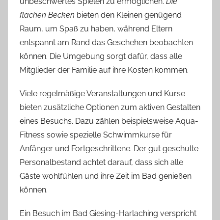
unbeschwertes Spielen zu ermöglichen.
Die
flachen Becken
bieten den Kleinen genügend
Raum, um Spaß zu haben, während Eltern
entspannt am Rand das Geschehen beobachten
können. Die Umgebung sorgt dafür, dass alle
Mitglieder der Familie auf ihre Kosten kommen.
Viele regelmäßige Veranstaltungen und Kurse
bieten zusätzliche Optionen zum aktiven Gestalten
eines Besuchs. Dazu zählen beispielsweise Aqua-
Fitness sowie spezielle Schwimmkurse für
Anfänger und Fortgeschrittene. Der gut geschulte
Personalbestand achtet darauf, dass sich alle
Gäste wohlfühlen und ihre Zeit im Bad genießen
können.
Ein Besuch im Bad Giesing-Harlaching verspricht