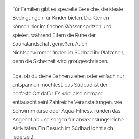
Für Familien gibt es spezielle Bereiche, die ideale
Bedingungen für Kinder bieten. Die Kleinen
können hier im flachen Wasser spritzen und
spielen, während Eltern die Ruhe der
Saunalandschaft genießen. Auch
Nichtschwimmer finden im Südbad ihr Plätzchen,
denn die Sicherheit wird großgeschrieben.
Egal ob du deine Bahnen ziehen oder einfach nur
entspannen möchtest, das Südbad ist der
perfekte Ort dafür. Es wird also niemand
enttäuscht sein! Zahlreiche Veranstaltungen, wie
Schwimmkurse oder Aqua-Fitness, runden das
Angebot ab und sorgen für abwechslungsreiche
Aktivitäten. Ein Besuch im Südbad lohnt sich
jederzeit!