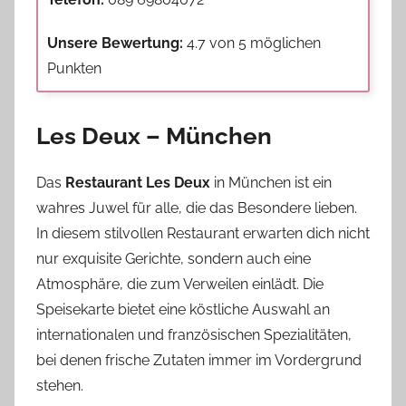
Unsere Bewertung:
4.7 von 5 möglichen
Punkten
Les Deux – München
Das
Restaurant Les Deux
in München ist ein
wahres Juwel für alle, die das Besondere lieben.
In diesem stilvollen Restaurant erwarten dich nicht
nur exquisite Gerichte, sondern auch eine
Atmosphäre, die zum Verweilen einlädt. Die
Speisekarte bietet eine köstliche Auswahl an
internationalen und französischen Spezialitäten,
bei denen frische Zutaten immer im Vordergrund
stehen.