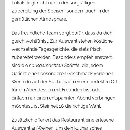
Lokals liegt nicht nur in der sorgfältigen
Zubereitung der Speisen, sondern auch in der
gemütlichen Atmosphäre.
Das freundliche Team sorgt dafür, dass du dich
gleich wohlfühlst. Zur Auswahl stehen köstliche
wechselnde Tagesgerichte, die stets frisch
zubereitet werden. Besonders empfehlenswert
sind die
hausgemachten Spätzle
, die jedem
Gericht einen besonderen Geschmack verleihen.
Wenn du auf der Suche nach einem perfekten Ort
für ein Abendessen mit Freunden bist oder
einfach nur einen entspannten Abend verbringen
möchtest, ist Steinheil 16 die richtige Wahl.
Zusätzlich offeriert das Restaurant eine erlesene
Auswahl an Weinen, um dein kulinarisches