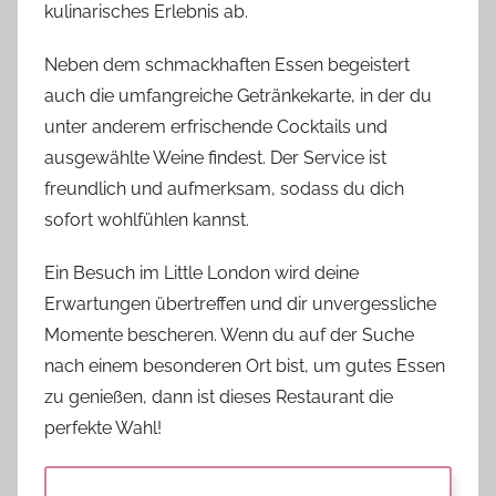
kulinarisches Erlebnis ab.
Neben dem schmackhaften Essen begeistert
auch die umfangreiche Getränkekarte, in der du
unter anderem erfrischende Cocktails und
ausgewählte Weine findest. Der Service ist
freundlich und aufmerksam, sodass du dich
sofort wohlfühlen kannst.
Ein Besuch im Little London wird deine
Erwartungen übertreffen und dir unvergessliche
Momente bescheren. Wenn du auf der Suche
nach einem besonderen Ort bist, um gutes Essen
zu genießen, dann ist dieses Restaurant die
perfekte Wahl!