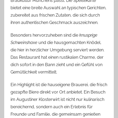
Bräukultur Münchens passt. Die Speisekarte
bietet eine breite Auswahl an typischen Gerichten,
zubereitet aus frischen Zutaten, die sich durch
ihren authentischen Geschmack auszeichnen.
Besonders hervorzuheben sind die
knusprige
Schweinshaxe
und die hausgemachten Knödel,
die hier in herzlicher Umgebung serviert werden.
Das Restaurant hat einen rustikalen Charme, der
dich sofort in den Bann zieht und ein Gefühl von
Gemütlichkeit vermittelt.
Ein Highlight ist die hauseigene Brauerei, die frisch
gezapfte Biere direkt vor Ort anbietet. Ein Besuch
im Augustiner Klosterwirt ist nicht nur kulinarisch
bereichernd, sondern auch ein Erlebnis für
Freunde und Familie, die gemeinsam genießen