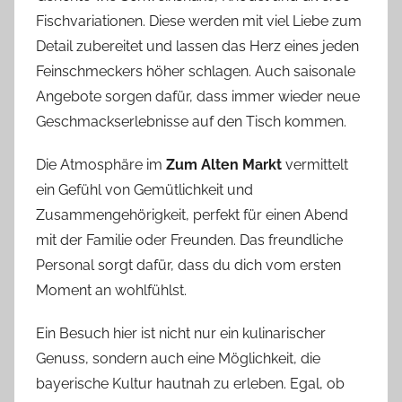
Fischvariationen. Diese werden mit viel Liebe zum
Detail zubereitet und lassen das Herz eines jeden
Feinschmeckers höher schlagen. Auch saisonale
Angebote sorgen dafür, dass immer wieder neue
Geschmackserlebnisse auf den Tisch kommen.
Die Atmosphäre im
Zum Alten Markt
vermittelt
ein Gefühl von Gemütlichkeit und
Zusammengehörigkeit, perfekt für einen Abend
mit der Familie oder Freunden. Das freundliche
Personal sorgt dafür, dass du dich vom ersten
Moment an wohlfühlst.
Ein Besuch hier ist nicht nur ein kulinarischer
Genuss, sondern auch eine Möglichkeit, die
bayerische Kultur hautnah zu erleben. Egal, ob