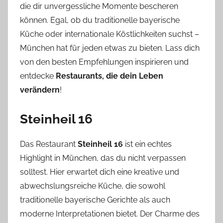
die dir unvergessliche Momente bescheren
können. Egal, ob du traditionelle bayerische
Küche oder internationale Köstlichkeiten suchst –
München hat für jeden etwas zu bieten. Lass dich
von den besten Empfehlungen inspirieren und
entdecke
Restaurants, die dein Leben
verändern
!
Steinheil 16
Das Restaurant
Steinheil 16
ist ein echtes
Highlight in München, das du nicht verpassen
solltest. Hier erwartet dich eine kreative und
abwechslungsreiche Küche, die sowohl
traditionelle bayerische Gerichte als auch
moderne Interpretationen bietet. Der Charme des