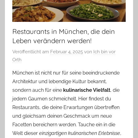
Restaurants in München, die dein
Leben verändern werden!
Veröffentlicht am
Februar 4, 2025
von
Ich bin vor
Orth
München ist nicht nur für seine beeindruckende
Architektur und lebendige Kultur bekannt,
sondern auch für eine
kulinarische Vielfalt
, die
jedem Gaumen schmeichelt. Hier findest du
Restaurants, die deine Erwartungen übertreffen
und gleichsam deinen Geschmack um neue
Facetten bereichern werden. Tauche ein in die
Welt dieser
einzigartigen kulinarischen Erlebnisse
,