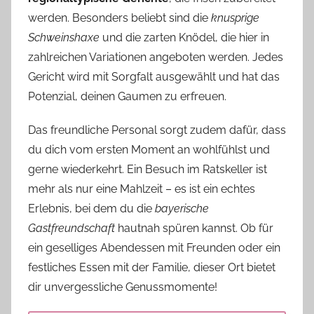
werden. Besonders beliebt sind die
knusprige
Schweinshaxe
und die zarten Knödel, die hier in
zahlreichen Variationen angeboten werden. Jedes
Gericht wird mit Sorgfalt ausgewählt und hat das
Potenzial, deinen Gaumen zu erfreuen.
Das freundliche Personal sorgt zudem dafür, dass
du dich vom ersten Moment an wohlfühlst und
gerne wiederkehrt. Ein Besuch im Ratskeller ist
mehr als nur eine Mahlzeit – es ist ein echtes
Erlebnis, bei dem du die
bayerische
Gastfreundschaft
hautnah spüren kannst. Ob für
ein geselliges Abendessen mit Freunden oder ein
festliches Essen mit der Familie, dieser Ort bietet
dir unvergessliche Genussmomente!