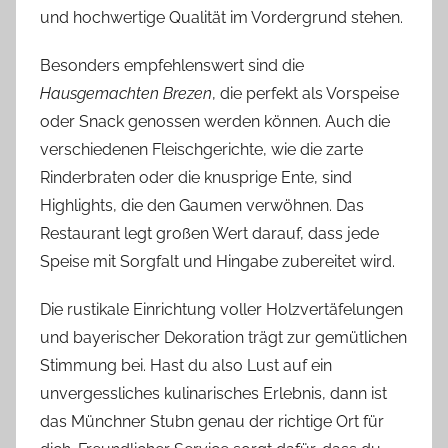
und hochwertige Qualität im Vordergrund stehen.
Besonders empfehlenswert sind die
Hausgemachten Brezen
, die perfekt als Vorspeise
oder Snack genossen werden können. Auch die
verschiedenen Fleischgerichte, wie die zarte
Rinderbraten oder die knusprige Ente, sind
Highlights, die den Gaumen verwöhnen. Das
Restaurant legt großen Wert darauf, dass jede
Speise mit Sorgfalt und Hingabe zubereitet wird.
Die rustikale Einrichtung voller Holzvertäfelungen
und bayerischer Dekoration trägt zur gemütlichen
Stimmung bei. Hast du also Lust auf ein
unvergessliches kulinarisches Erlebnis, dann ist
das Münchner Stubn genau der richtige Ort für