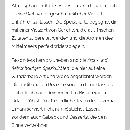
Atmosphäre lädt dieses Restaurant dazu ein, sich
in eine Welt voller geschmacklicher Vielfalt
entführen zu lassen. Die Speisekarte begegnet dir
mit einer Vielzahl von Gerichten, die aus frischen
Zutaten zubereitet werden und die Aromen des
Mittelmeers perfekt widerspiegeln.
Besonders hervorzuheben sind die
fisch- und
fleischhaltigen Spezialitäten
, die hier auf eine
wunderbare Art und Weise angerichtet werden.
Die traditionellen Rezepte sorgen dafür, dass du
dich gleich nach deinem ersten Bissen wie im
Urlaub fühlst. Das freundliche Team der Taverna
Limani serviert nicht nur köstliches Essen,
sondern auch Gebäck und Desserts, die dein
Sinne verwöhnen.