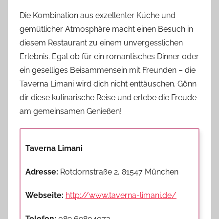
Die Kombination aus exzellenter Küche und
gemütlicher Atmosphäre macht einen Besuch in
diesem Restaurant zu einem unvergesslichen
Erlebnis. Egal ob für ein romantisches Dinner oder
ein geselliges Beisammensein mit Freunden – die
Taverna Limani wird dich nicht enttäuschen. Gönn
dir diese kulinarische Reise und erlebe die Freude
am gemeinsamen Genießen!
Taverna Limani
Adresse:
Rotdornstraße 2, 81547 München
Webseite:
http://www.taverna-limani.de/
Telefon:
089 69804072