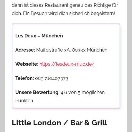
dann ist dieses Restaurant genau das Richtige für
dich. Ein Besuch wird dich sicherlich begeistern!
Les Deux – München
Adresse:
Maffeistraße 3A, 80333 München
Webseite:
https://lesdeux-muc.de/
Telefon:
089 710407373
Unsere Bewertung:
4.6 von 5 möglichen
Punkten
Little London / Bar & Grill