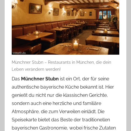
Münchner Stubn – Restaurants in München, die dein
Leben verändern werden!
Das
Münchner Stubn
ist ein Ort, der für seine
authentische bayerische Küche bekannt ist. Hier
genießt du nicht nur die klassischen Gerichte,
sondern auch eine herzliche und familiäre
Atmosphäre, die zum Verweilen einlädt. Die
Speisekarte bietet das Beste der traditionellen
bayerischen Gastronomie, wobei frische Zutaten