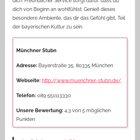
dich. Freundlicher Service sorgt dafür, dass du
dich von Beginn an wohlfühlst. Genieß dieses
besondere Ambiente, das dir das Gefühl gibt, Teil
der bayerischen Kultur zu sein.
Münchner Stubn
Adresse:
Bayerstraße 35, 80335 München
Webseite:
http://www.muenchner-stubn.de/
Telefon:
089 551113330
Unsere Bewertung:
4.3 von 5 möglichen
Punkten