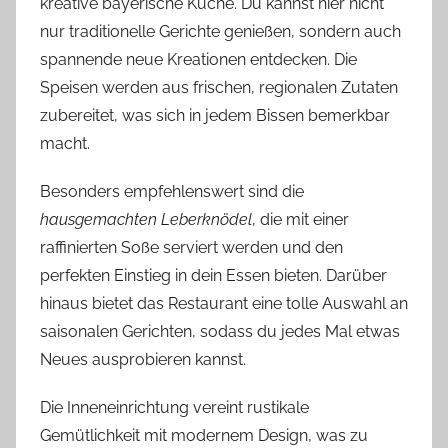
kreative bayerische Küche. Du kannst hier nicht
nur traditionelle Gerichte genießen, sondern auch
spannende neue Kreationen entdecken. Die
Speisen werden aus frischen, regionalen Zutaten
zubereitet, was sich in jedem Bissen bemerkbar
macht.
Besonders empfehlenswert sind die
hausgemachten Leberknödel
, die mit einer
raffinierten Soße serviert werden und den
perfekten Einstieg in dein Essen bieten. Darüber
hinaus bietet das Restaurant eine tolle Auswahl an
saisonalen Gerichten, sodass du jedes Mal etwas
Neues ausprobieren kannst.
Die Inneneinrichtung vereint rustikale
Gemütlichkeit mit modernem Design, was zu