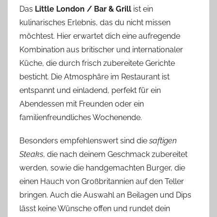
Das
Little London / Bar & Grill
ist ein
kulinarisches Erlebnis, das du nicht missen
möchtest. Hier erwartet dich eine aufregende
Kombination aus britischer und internationaler
Küche, die durch frisch zubereitete Gerichte
besticht. Die Atmosphäre im Restaurant ist
entspannt und einladend, perfekt für ein
Abendessen mit Freunden oder ein
familienfreundliches Wochenende.
Besonders empfehlenswert sind die
saftigen
Steaks
, die nach deinem Geschmack zubereitet
werden, sowie die handgemachten Burger, die
einen Hauch von Großbritannien auf den Teller
bringen. Auch die Auswahl an Beilagen und Dips
lässt keine Wünsche offen und rundet dein