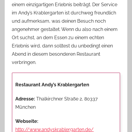
einem einzigartigen Erlebnis beiträgt. Der Service
im Andy’s Krablergarten ist durchweg freundlich
und aufmerksam, was deinen Besuch noch
angenehmer gestaltet. Wenn du also nach einem
Ort suchst, an dem Essen zu einem echten
Erlebnis wird, dann solltest du unbedingt einen
Abend in diesem besonderen Restaurant
verbringen.
Restaurant Andy’s Krablergarten
Adresse:
Thalkirchner Straße 2, 80337
München
Webseite:
http://www.andyskrablergarten.de/