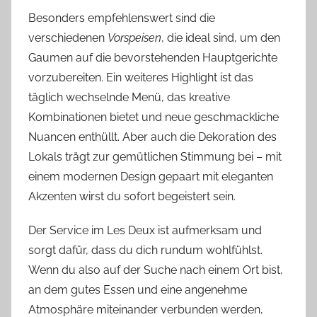
Besonders empfehlenswert sind die
verschiedenen
Vorspeisen
, die ideal sind, um den
Gaumen auf die bevorstehenden Hauptgerichte
vorzubereiten. Ein weiteres Highlight ist das
täglich wechselnde Menü, das kreative
Kombinationen bietet und neue geschmackliche
Nuancen enthüllt. Aber auch die Dekoration des
Lokals trägt zur gemütlichen Stimmung bei – mit
einem modernen Design gepaart mit eleganten
Akzenten wirst du sofort begeistert sein.
Der Service im Les Deux ist aufmerksam und
sorgt dafür, dass du dich rundum wohlfühlst.
Wenn du also auf der Suche nach einem Ort bist,
an dem gutes Essen und eine angenehme
Atmosphäre miteinander verbunden werden,