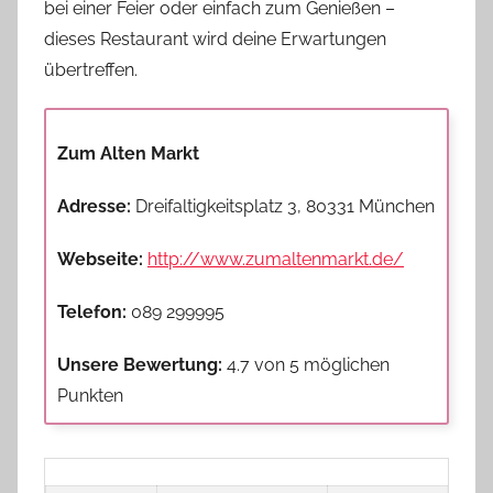
bei einer Feier oder einfach zum Genießen –
dieses Restaurant wird deine Erwartungen
übertreffen.
Zum Alten Markt
Adresse:
Dreifaltigkeitsplatz 3, 80331 München
Webseite:
http://www.zumaltenmarkt.de/
Telefon:
089 299995
Unsere Bewertung:
4.7 von 5 möglichen
Punkten