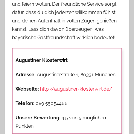
und feiern wollen. Der freundliche Service sorgt
dafür, dass du dich jederzeit willkommen fühlst
und deinen Aufenthalt in vollen Zügen genießen
kannst. Lass dich davon überzeugen, was
bayerische Gastfreundschaft wirklich bedeutet!
Augustiner Klosterwirt
Adresse:
Augustinerstraße 1, 80331 München
Webseite:
http://augustiner-klosterwirt.de/
Telefon:
089 55054466
Unsere Bewertung:
4.5 von 5 möglichen
Punkten