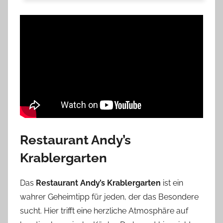
Restaurant Andy’s
Krablergarten
Das
Restaurant Andy’s Krablergarten
ist ein
wahrer Geheimtipp für jeden, der das Besondere
sucht. Hier trifft eine herzliche Atmosphäre auf