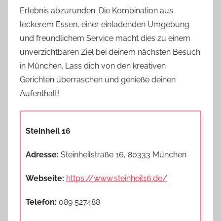
Erlebnis abzurunden. Die Kombination aus
leckerem Essen, einer einladenden Umgebung
und freundlichem Service macht dies zu einem
unverzichtbaren Ziel bei deinem nächsten Besuch
in München. Lass dich von den kreativen
Gerichten überraschen und genieße deinen
Aufenthalt!
Steinheil 16
Adresse:
Steinheilstraße 16, 80333 München
Webseite:
https://www.steinheil16.de/
Telefon:
089 527488