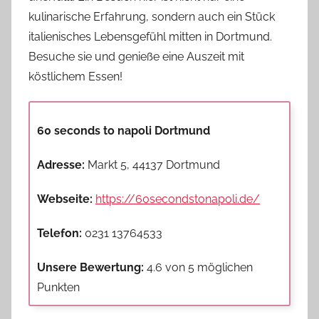
kulinarische Erfahrung, sondern auch ein Stück
italienisches Lebensgefühl mitten in Dortmund.
Besuche sie und genieße eine Auszeit mit
köstlichem Essen!
60 seconds to napoli Dortmund
Adresse:
Markt 5, 44137 Dortmund
Webseite:
https://60secondstonapoli.de/
Telefon:
0231 13764533
Unsere Bewertung:
4.6 von 5 möglichen
Punkten