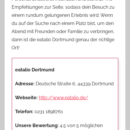
Empfehlungen zur Seite, sodass dein Besuch zu
einem rundum gelungenen Erlebnis wird. Wenn
du auf der Suche nach einem Platz bist, um den
Abend mit Freunden oder Familie zu verbringen,
dann ist die eatalio Dortmund genau der richtige
Ort!
eatalio Dortmund
Adresse:
Deutsche Straße 6, 44339 Dortmund
Webseite:
http://www.eatalio.de/
Telefon:
0231 1898761
Unsere Bewertung:
4.5 von 5 möglichen