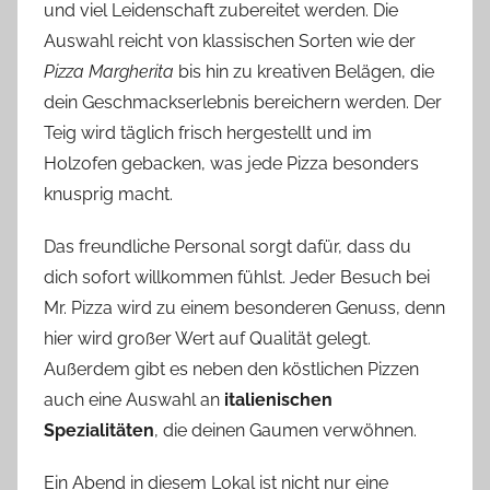
und viel Leidenschaft zubereitet werden. Die
Auswahl reicht von klassischen Sorten wie der
Pizza Margherita
bis hin zu kreativen Belägen, die
dein Geschmackserlebnis bereichern werden. Der
Teig wird täglich frisch hergestellt und im
Holzofen gebacken, was jede Pizza besonders
knusprig macht.
Das freundliche Personal sorgt dafür, dass du
dich sofort willkommen fühlst. Jeder Besuch bei
Mr. Pizza wird zu einem besonderen Genuss, denn
hier wird großer Wert auf Qualität gelegt.
Außerdem gibt es neben den köstlichen Pizzen
auch eine Auswahl an
italienischen
Spezialitäten
, die deinen Gaumen verwöhnen.
Ein Abend in diesem Lokal ist nicht nur eine