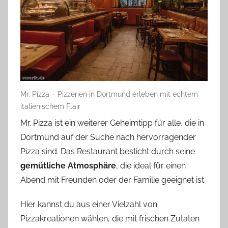
Mr. Pizza – Pizzerien in Dortmund erleben mit echtem
italienischem Flair
Mr. Pizza ist ein weiterer Geheimtipp für alle, die in
Dortmund auf der Suche nach hervorragender
Pizza sind. Das Restaurant besticht durch seine
gemütliche Atmosphäre
, die ideal für einen
Abend mit Freunden oder der Familie geeignet ist.
Hier kannst du aus einer Vielzahl von
Pizzakreationen wählen, die mit frischen Zutaten