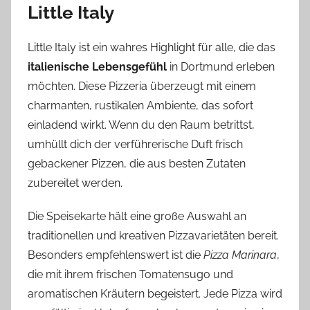
Little Italy
Little Italy ist ein wahres Highlight für alle, die das
italienische Lebensgefühl
in Dortmund erleben
möchten. Diese Pizzeria überzeugt mit einem
charmanten, rustikalen Ambiente, das sofort
einladend wirkt. Wenn du den Raum betrittst,
umhüllt dich der verführerische Duft frisch
gebackener Pizzen, die aus besten Zutaten
zubereitet werden.
Die Speisekarte hält eine große Auswahl an
traditionellen und kreativen Pizzavarietäten bereit.
Besonders empfehlenswert ist die
Pizza Marinara
,
die mit ihrem frischen Tomatensugo und
aromatischen Kräutern begeistert. Jede Pizza wird