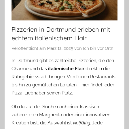
Pizzerien in Dortmund erleben mit
echtem italienischem Flair
Veröffentlicht am
März 12, 2025
von
Ich bin vor Orth
In Dortmund gibt es zahlreiche Pizzerien, die den
Charme und das
italienische Flair
direkt in die
Ruhrgebietsstadt bringen. Von feinen Restaurants
bis hin zu gemütlichen Lokalen – hier findet jeder
Pizza-Liebhaber seinen Platz.
Ob du auf der Suche nach einer klassisch
zubereiteten Margherita oder einer innovativen
Kreation bist, die Auswahl ist
vielfältig
. Jede