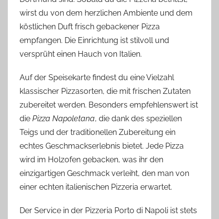
wirst du von dem herzlichen Ambiente und dem
köstlichen Duft frisch gebackener Pizza
empfangen. Die Einrichtung ist stilvoll und
versprüht einen Hauch von Italien.
Auf der Speisekarte findest du eine Vielzahl
klassischer Pizzasorten, die mit frischen Zutaten
zubereitet werden. Besonders empfehlenswert ist
die
Pizza Napoletana
, die dank des speziellen
Teigs und der traditionellen Zubereitung ein
echtes Geschmackserlebnis bietet. Jede Pizza
wird im Holzofen gebacken, was ihr den
einzigartigen Geschmack verleiht, den man von
einer echten italienischen Pizzeria erwartet.
Der Service in der Pizzeria Porto di Napoli ist stets