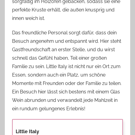
sorgfältig im Holzofen gebacken, sodass sie eine
perfekte Kruste erhält, die außen knusprig und
innen weich ist.
Das freundliche Personal sorgt dafür, dass dein
Besuch angenehm und entspannt wird. Hier steht
Gastfreundschaft an erster Stelle, und du wirst
schnell das Gefühl haben, Teil einer großen
Familie zu sein. Little Italy ist nicht nur ein Ort zum
Essen, sondern auch ein Platz, um schöne
Momente mit Freunden oder der Familie zu teilen.
Ein Besuch hier lässt sich bestens mit einem Glas
Wein abrunden und verwandelt jede Mahlzeit in
ein rundum gelungenes Erlebnis!
Little Italy