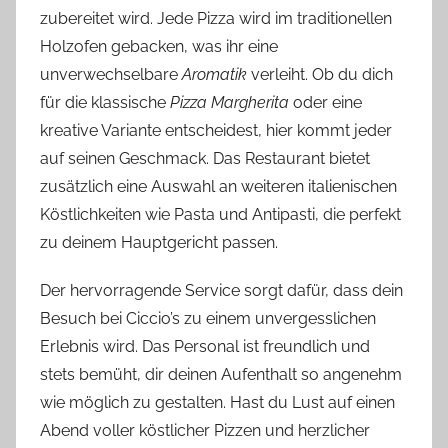
zubereitet wird. Jede Pizza wird im traditionellen
Holzofen gebacken, was ihr eine
unverwechselbare
Aromatik
verleiht. Ob du dich
für die klassische
Pizza Margherita
oder eine
kreative Variante entscheidest, hier kommt jeder
auf seinen Geschmack. Das Restaurant bietet
zusätzlich eine Auswahl an weiteren italienischen
Köstlichkeiten wie Pasta und Antipasti, die perfekt
zu deinem Hauptgericht passen.
Der hervorragende Service sorgt dafür, dass dein
Besuch bei Ciccio’s zu einem unvergesslichen
Erlebnis wird. Das Personal ist freundlich und
stets bemüht, dir deinen Aufenthalt so angenehm
wie möglich zu gestalten. Hast du Lust auf einen
Abend voller köstlicher Pizzen und herzlicher