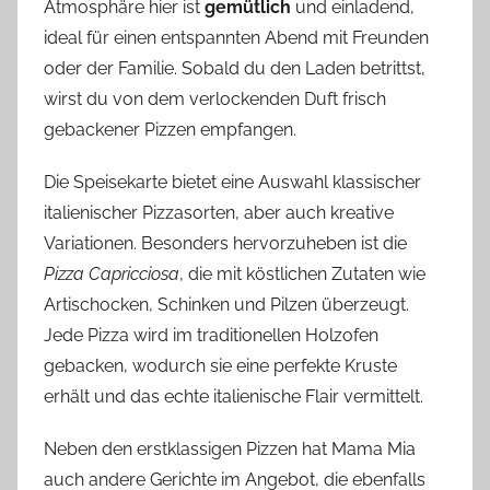
Atmosphäre hier ist
gemütlich
und einladend,
ideal für einen entspannten Abend mit Freunden
oder der Familie. Sobald du den Laden betrittst,
wirst du von dem verlockenden Duft frisch
gebackener Pizzen empfangen.
Die Speisekarte bietet eine Auswahl klassischer
italienischer Pizzasorten, aber auch kreative
Variationen. Besonders hervorzuheben ist die
Pizza Capricciosa
, die mit köstlichen Zutaten wie
Artischocken, Schinken und Pilzen überzeugt.
Jede Pizza wird im traditionellen Holzofen
gebacken, wodurch sie eine perfekte Kruste
erhält und das echte italienische Flair vermittelt.
Neben den erstklassigen Pizzen hat Mama Mia
auch andere Gerichte im Angebot, die ebenfalls