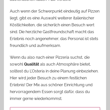
Auch wenn der Schwerpunkt eindeutig auf Pizzen
liegt, gibt es eine Auswahl weiterer italienischer
Köstlichkeiten, die sicherlich einen Besuch wert
sind. Die herzliche Gastfreundschaft macht das
Erlebnis noch angenehmer; das Personal ist stets
freundlich und aufmerksam.
Wenn du also nach einer Pizzeria suchst, die
sowohl
Qualität
als auch Atmosphäre bietet,
solltest du L’Osteria in deine Planung einbeziehen.
Hier wird jeder Besuch zu einem festlichen
Erlebnis! Der Mix aus schöner Einrichtung und
hervorragendem Essen sorgt dafür, dass du
immer gerne wiederkommst.