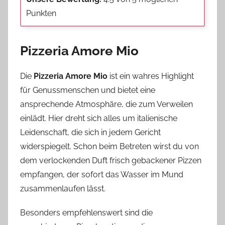
Punkten
Pizzeria Amore Mio
Die
Pizzeria Amore Mio
ist ein wahres Highlight
für Genussmenschen und bietet eine
ansprechende Atmosphäre, die zum Verweilen
einlädt. Hier dreht sich alles um italienische
Leidenschaft, die sich in jedem Gericht
widerspiegelt. Schon beim Betreten wirst du von
dem verlockenden Duft frisch gebackener Pizzen
empfangen, der sofort das Wasser im Mund
zusammenlaufen lässt.
Besonders empfehlenswert sind die