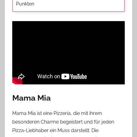
Punkten
Mama Mia
Mama Mia ist eine Pizzeria, die mit ihrem
besonderen Charme begeistert und für jeden
Pizza-Liebhaber ein Muss darstellt. Die