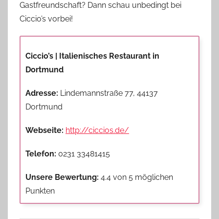
Gastfreundschaft? Dann schau unbedingt bei
Ciccio’s vorbei!
Ciccio’s | Italienisches Restaurant in
Dortmund
Adresse:
Lindemannstraße 77, 44137
Dortmund
Webseite:
http://ciccios.de/
Telefon:
0231 33481415
Unsere Bewertung:
4.4 von 5 möglichen
Punkten