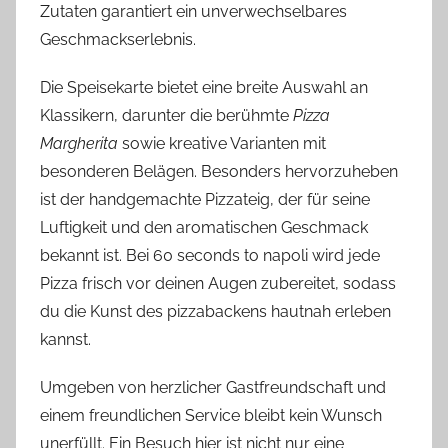
Zutaten garantiert ein unverwechselbares
Geschmackserlebnis.
Die Speisekarte bietet eine breite Auswahl an
Klassikern, darunter die berühmte
Pizza
Margherita
sowie kreative Varianten mit
besonderen Belägen. Besonders hervorzuheben
ist der handgemachte Pizzateig, der für seine
Luftigkeit und den aromatischen Geschmack
bekannt ist. Bei 60 seconds to napoli wird jede
Pizza frisch vor deinen Augen zubereitet, sodass
du die Kunst des pizzabackens hautnah erleben
kannst.
Umgeben von herzlicher Gastfreundschaft und
einem freundlichen Service bleibt kein Wunsch
unerfüllt. Ein Besuch hier ist nicht nur eine