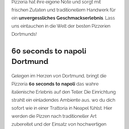
Pizzeria hat ihre eigene Note und sorgt mit
frischen Zutaten und traditionellem Handwerk für
ein
unvergessliches Geschmackserlebnis
. Lass
uns eintauchen in die Welt der besten Pizzerien
Dortmunds!
60 seconds to napoli
Dortmund
Gelegen im Herzen von Dortmund, bringt die
Pizzeria
60 seconds to napoli
das wahre
italienische Erlebnis auf den Teller. Die Einrichtung
strahlt ein einladendes Ambiente aus, wo du dich
sofort wie in einer Trattoria in Neapel fühlst. Hier
werden die Pizzen nach traditioneller Art
zubereitet und der Einsatz von hochwertigen