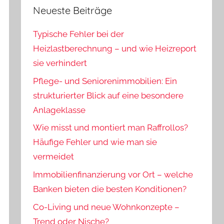
Neueste Beiträge
Typische Fehler bei der
Heizlastberechnung – und wie Heizreport
sie verhindert
Pflege- und Seniorenimmobilien: Ein
strukturierter Blick auf eine besondere
Anlageklasse
Wie misst und montiert man Raffrollos?
Häufige Fehler und wie man sie
vermeidet
Immobilienfinanzierung vor Ort – welche
Banken bieten die besten Konditionen?
Co-Living und neue Wohnkonzepte –
Trend oder Nische?