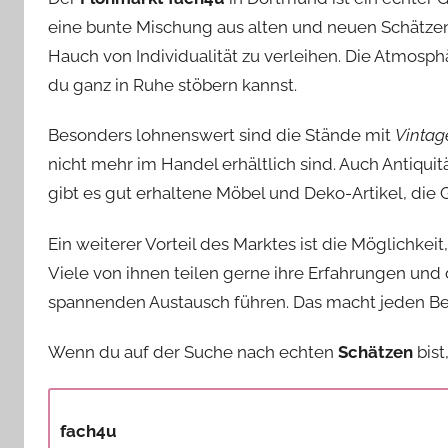
eine bunte Mischung aus alten und neuen Schätzen
Hauch von Individualität zu verleihen. Die Atmosph
du ganz in Ruhe stöbern kannst.
Besonders lohnenswert sind die Stände mit
Vintag
nicht mehr im Handel erhältlich sind. Auch Antiqui
gibt es gut erhaltene Möbel und Deko-Artikel, die 
Ein weiterer Vorteil des Marktes ist die Möglichke
Viele von ihnen teilen gerne ihre Erfahrungen und
spannenden Austausch führen. Das macht jeden B
Wenn du auf der Suche nach echten
Schätzen
bist
fach4u