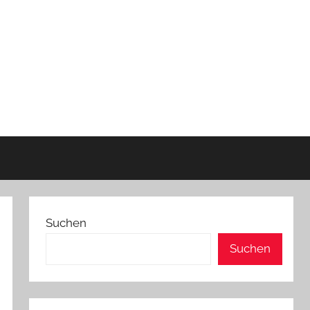
Suchen
Suchen