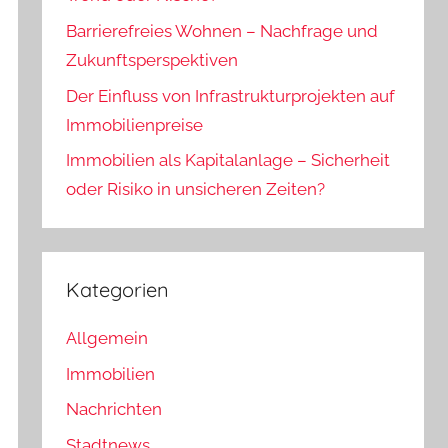
Barrierefreies Wohnen – Nachfrage und
Zukunftsperspektiven
Der Einfluss von Infrastrukturprojekten auf
Immobilienpreise
Immobilien als Kapitalanlage – Sicherheit
oder Risiko in unsicheren Zeiten?
Kategorien
Allgemein
Immobilien
Nachrichten
Stadtnews