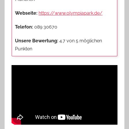
Webseite:
https://www.olympiapark.de/
Telefon:
089 30670
Unsere Bewertung:
4.7 von 5 möglichen
Punkten