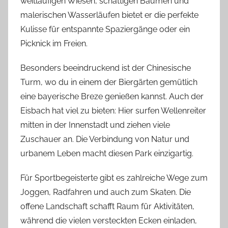
weitläufigen Wiesen, schattigen Bäumen und
malerischen Wasserläufen bietet er die perfekte
Kulisse für entspannte Spaziergänge oder ein
Picknick im Freien.
Besonders beeindruckend ist der Chinesische
Turm, wo du in einem der Biergärten gemütlich
eine bayerische Breze genießen kannst. Auch der
Eisbach hat viel zu bieten: Hier surfen Wellenreiter
mitten in der Innenstadt und ziehen viele
Zuschauer an. Die Verbindung von Natur und
urbanem Leben macht diesen Park einzigartig.
Für Sportbegeisterte gibt es zahlreiche Wege zum
Joggen, Radfahren und auch zum Skaten. Die
offene Landschaft schafft Raum für Aktivitäten,
während die vielen versteckten Ecken einladen,