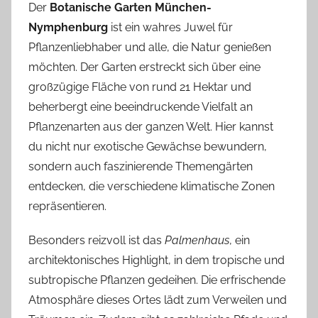
Der
Botanische Garten München-
Nymphenburg
ist ein wahres Juwel für
Pflanzenliebhaber und alle, die Natur genießen
möchten. Der Garten erstreckt sich über eine
großzügige Fläche von rund 21 Hektar und
beherbergt eine beeindruckende Vielfalt an
Pflanzenarten aus der ganzen Welt. Hier kannst
du nicht nur exotische Gewächse bewundern,
sondern auch faszinierende Themengärten
entdecken, die verschiedene klimatische Zonen
repräsentieren.
Besonders reizvoll ist das
Palmenhaus
, ein
architektonisches Highlight, in dem tropische und
subtropische Pflanzen gedeihen. Die erfrischende
Atmosphäre dieses Ortes lädt zum Verweilen und