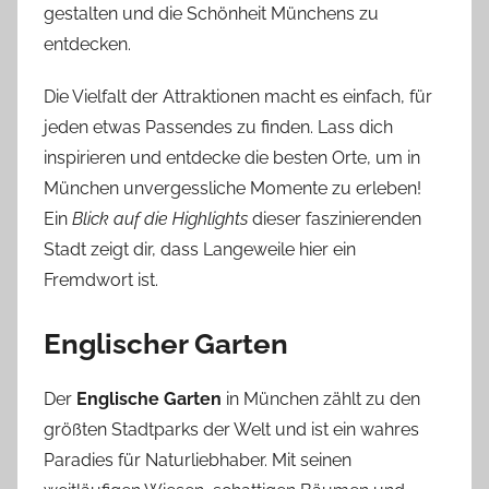
gestalten und die Schönheit Münchens zu
entdecken.
Die Vielfalt der Attraktionen macht es einfach, für
jeden etwas Passendes zu finden. Lass dich
inspirieren und entdecke die besten Orte, um in
München unvergessliche Momente zu erleben!
Ein
Blick auf die Highlights
dieser faszinierenden
Stadt zeigt dir, dass Langeweile hier ein
Fremdwort ist.
Englischer Garten
Der
Englische Garten
in München zählt zu den
größten Stadtparks der Welt und ist ein wahres
Paradies für Naturliebhaber. Mit seinen