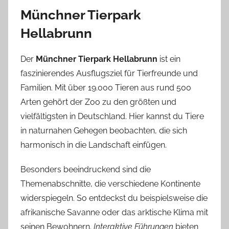
Münchner Tierpark
Hellabrunn
Der
Münchner Tierpark Hellabrunn
ist ein
faszinierendes Ausflugsziel für Tierfreunde und
Familien. Mit über 19.000 Tieren aus rund 500
Arten gehört der Zoo zu den größten und
vielfältigsten in Deutschland. Hier kannst du Tiere
in naturnahen Gehegen beobachten, die sich
harmonisch in die Landschaft einfügen.
Besonders beeindruckend sind die
Themenabschnitte, die verschiedene Kontinente
widerspiegeln. So entdeckst du beispielsweise die
afrikanische Savanne oder das arktische Klima mit
seinen Bewohnern.
Interaktive Führungen
bieten