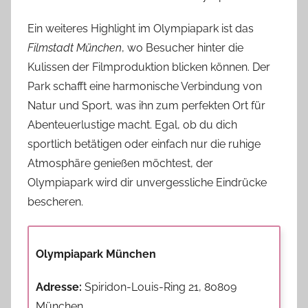
Ein weiteres Highlight im Olympiapark ist das
Filmstadt München
, wo Besucher hinter die
Kulissen der Filmproduktion blicken können. Der
Park schafft eine harmonische Verbindung von
Natur und Sport, was ihn zum perfekten Ort für
Abenteuerlustige macht. Egal, ob du dich
sportlich betätigen oder einfach nur die ruhige
Atmosphäre genießen möchtest, der
Olympiapark wird dir unvergessliche Eindrücke
bescheren.
Olympiapark München
Adresse:
Spiridon-Louis-Ring 21, 80809
München