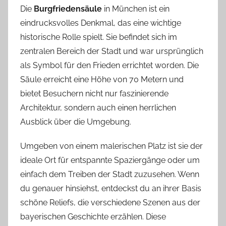
Die
Burgfriedensäule
in München ist ein
eindrucksvolles Denkmal, das eine wichtige
historische Rolle spielt. Sie befindet sich im
zentralen Bereich der Stadt und war ursprünglich
als Symbol für den Frieden errichtet worden. Die
Säule erreicht eine Höhe von 70 Metern und
bietet Besuchern nicht nur faszinierende
Architektur, sondern auch einen herrlichen
Ausblick über die Umgebung.
Umgeben von einem malerischen Platz ist sie der
ideale Ort für entspannte Spaziergänge oder um
einfach dem Treiben der Stadt zuzusehen. Wenn
du genauer hinsiehst, entdeckst du an ihrer Basis
schöne Reliefs, die verschiedene Szenen aus der
bayerischen Geschichte erzählen. Diese