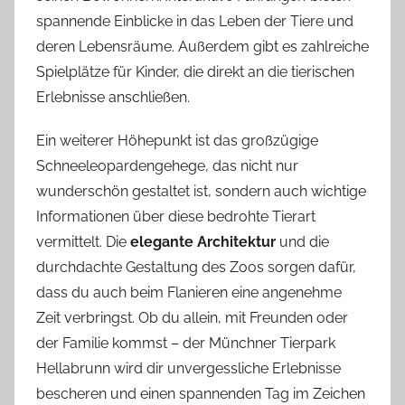
spannende Einblicke in das Leben der Tiere und
deren Lebensräume. Außerdem gibt es zahlreiche
Spielplätze für Kinder, die direkt an die tierischen
Erlebnisse anschließen.
Ein weiterer Höhepunkt ist das großzügige
Schneeleopardengehege, das nicht nur
wunderschön gestaltet ist, sondern auch wichtige
Informationen über diese bedrohte Tierart
vermittelt. Die
elegante Architektur
und die
durchdachte Gestaltung des Zoos sorgen dafür,
dass du auch beim Flanieren eine angenehme
Zeit verbringst. Ob du allein, mit Freunden oder
der Familie kommst – der Münchner Tierpark
Hellabrunn wird dir unvergessliche Erlebnisse
bescheren und einen spannenden Tag im Zeichen