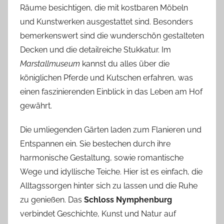
Räume besichtigen, die mit kostbaren Möbeln
und Kunstwerken ausgestattet sind. Besonders
bemerkenswert sind die wunderschön gestalteten
Decken und die detailreiche Stukkatur. Im
Marstallmuseum
kannst du alles über die
königlichen Pferde und Kutschen erfahren, was
einen faszinierenden Einblick in das Leben am Hof
gewährt.
Die umliegenden Gärten laden zum Flanieren und
Entspannen ein. Sie bestechen durch ihre
harmonische Gestaltung, sowie romantische
Wege und idyllische Teiche. Hier ist es einfach, die
Alltagssorgen hinter sich zu lassen und die Ruhe
zu genießen. Das
Schloss Nymphenburg
verbindet Geschichte, Kunst und Natur auf