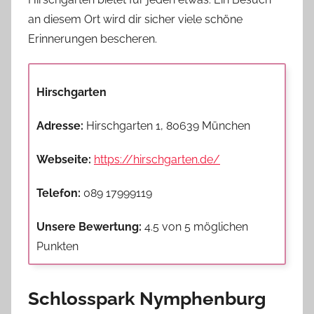
an diesem Ort wird dir sicher viele schöne
Erinnerungen bescheren.
Hirschgarten
Adresse:
Hirschgarten 1, 80639 München
Webseite:
https://hirschgarten.de/
Telefon:
089 17999119
Unsere Bewertung:
4.5 von 5 möglichen
Punkten
Schlosspark Nymphenburg