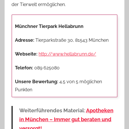
der Tierwelt ermöglichen.
Münchner Tierpark Hellabrunn
Adresse:
Tierparkstraße 30, 81543 München
Webseite:
http://www.hellabrunn.de/
Telefon:
089 625080
Unsere Bewertung:
4.5 von 5 möglichen
Punkten
Weiterführendes Material:
Apotheken
in München – Immer gut beraten und
versorgt!