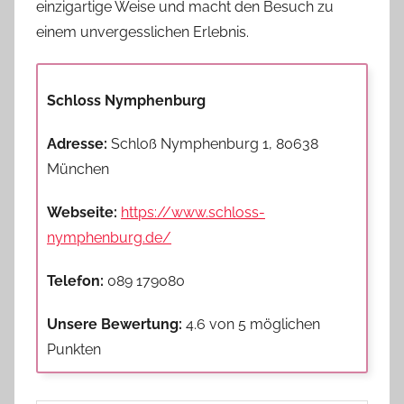
einzigartige Weise und macht den Besuch zu
einem unvergesslichen Erlebnis.
Schloss Nymphenburg
Adresse:
Schloß Nymphenburg 1, 80638
München
Webseite:
https://www.schloss-
nymphenburg.de/
Telefon:
089 179080
Unsere Bewertung:
4.6 von 5 möglichen
Punkten