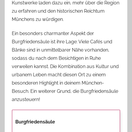
Kunstwerke laden dazu ein, mehr über die Region
zu erfahren und den historischen Reichtum
Münchens zu würdigen.
Ein besonders charmanter Aspekt der
Burgfriedensäule ist ihre Lage: Viele Cafés und
Bänke sind in unmittelbarer Nähe vorhanden,
sodass du nach dem Besichtigen in Ruhe
verweilen kannst. Die Kombination aus Kultur und
urbanem Leben macht diesen Ort zu einem
besonderen Highlight in deinem München-
Besuch. Ein weiterer Grund, die Burgfriedensäule
anzusteuern!
Burgfriedensäule