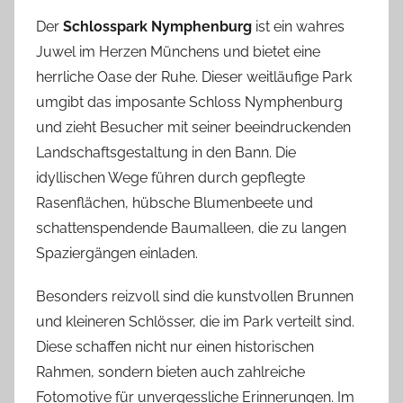
Der
Schlosspark Nymphenburg
ist ein wahres
Juwel im Herzen Münchens und bietet eine
herrliche Oase der Ruhe. Dieser weitläufige Park
umgibt das imposante Schloss Nymphenburg
und zieht Besucher mit seiner beeindruckenden
Landschaftsgestaltung in den Bann. Die
idyllischen Wege führen durch gepflegte
Rasenflächen, hübsche Blumenbeete und
schattenspendende Baumalleen, die zu langen
Spaziergängen einladen.
Besonders reizvoll sind die kunstvollen Brunnen
und kleineren Schlösser, die im Park verteilt sind.
Diese schaffen nicht nur einen historischen
Rahmen, sondern bieten auch zahlreiche
Fotomotive für unvergessliche Erinnerungen. Im