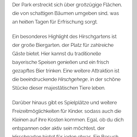
Der Park erstreckt sich über großzügige Flächen,
die von schattigen Bäumen umgeben sind, was
an heißen Tagen für Erfrischung sorgt.
Ein besonderes Highlight des Hirschgartens ist
der große Biergarten, der Platz für zahlreiche
Gäste bietet. Hier kannst du traditionelle
bayerische Speisen genießen und ein frisch
gezapftes Bier trinken. Eine weitere Attraktion ist
die beeindruckende
Hirschgehege
, in der schöne
Stücke dieser majestätischen Tiere leben.
Darüber hinaus gibt es Spielplätze und weitere
Freizeitmöglichkeiten für Kinder, sodass auch die
Kleinen auf ihre Kosten kommen. Egal, ob du dich
entspannen oder aktiv sein möchtest, der
Hirschgarten bietet für jeden etwas. Ein Besuch