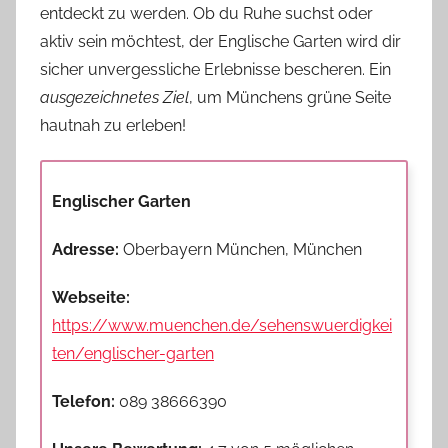
entdeckt zu werden. Ob du Ruhe suchst oder
aktiv sein möchtest, der Englische Garten wird dir
sicher unvergessliche Erlebnisse bescheren. Ein
ausgezeichnetes Ziel
, um Münchens grüne Seite
hautnah zu erleben!
Englischer Garten
Adresse:
Oberbayern München, München
Webseite:
https://www.muenchen.de/sehenswuerdigkei
ten/englischer-garten
Telefon:
089 38666390