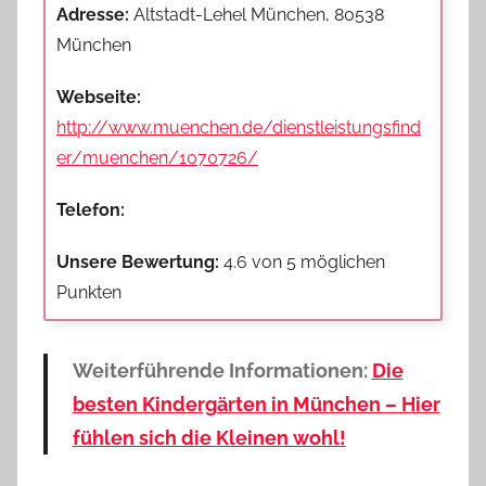
Adresse:
Altstadt-Lehel München, 80538
München
Webseite:
http://www.muenchen.de/dienstleistungsfind
er/muenchen/1070726/
Telefon:
Unsere Bewertung:
4.6 von 5 möglichen
Punkten
Weiterführende Informationen:
Die
besten Kindergärten in München – Hier
fühlen sich die Kleinen wohl!