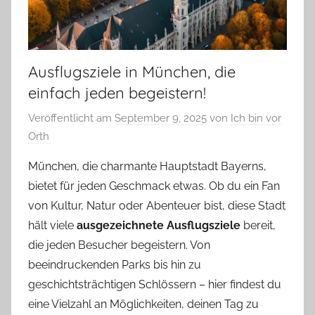
Ausflugsziele in München, die
einfach jeden begeistern!
Veröffentlicht am
September 9, 2025
von
Ich bin vor
Orth
München, die charmante Hauptstadt Bayerns,
bietet für jeden Geschmack etwas. Ob du ein Fan
von Kultur, Natur oder Abenteuer bist, diese Stadt
hält viele
ausgezeichnete Ausflugsziele
bereit,
die jeden Besucher begeistern. Von
beeindruckenden Parks bis hin zu
geschichtsträchtigen Schlössern – hier findest du
eine Vielzahl an Möglichkeiten, deinen Tag zu