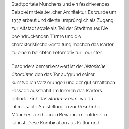
Stadtportale Münchens und ein faszinierendes
Beispiel mittelalterlicher Architektur. Es wurde um
1337 erbaut und diente ursprünglich als Zugang
zur Altstadt sowie als Teil der Stadtmauer. Die
beeindruckenden Türme und die
charakteristische Gestaltung machen das Isartor
zu einem beliebten Fotomotiv für Touristen.
Besonders bemerkenswert ist der
historische
Charakter
, den das Tor aufgrund seiner
kunstvollen Verzierungen und der gut erhaltenen
Fassade ausstrahlt. Im Inneren des Isartors
befindet sich das
Stadtmuseum
, wo du
interessante Ausstellungen zur Geschichte
Münchens und seinen Bewohnern entdecken
kannst. Diese Kombination aus Kultur und