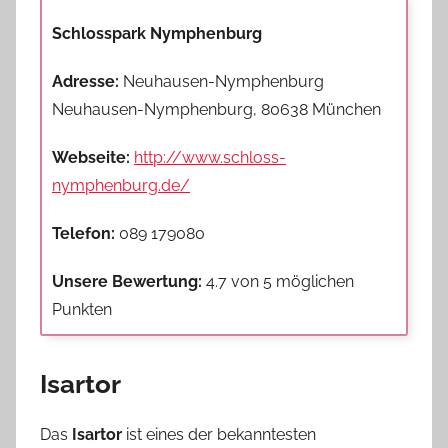
Schlosspark Nymphenburg
Adresse:
Neuhausen-Nymphenburg
Neuhausen-Nymphenburg, 80638 München
Webseite:
http://www.schloss-
nymphenburg.de/
Telefon:
089 179080
Unsere Bewertung:
4.7 von 5 möglichen
Punkten
Isartor
Das
Isartor
ist eines der bekanntesten