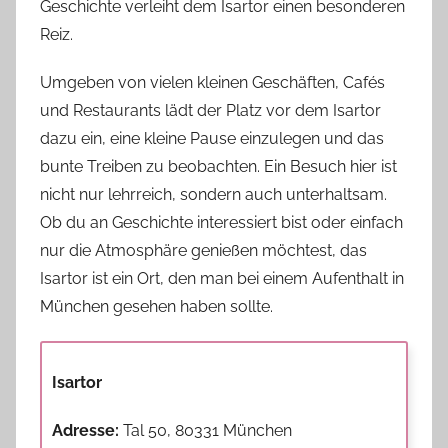
Geschichte verleiht dem Isartor einen besonderen
Reiz.
Umgeben von vielen kleinen Geschäften, Cafés
und Restaurants lädt der Platz vor dem Isartor
dazu ein, eine kleine Pause einzulegen und das
bunte Treiben zu beobachten. Ein Besuch hier ist
nicht nur lehrreich, sondern auch unterhaltsam.
Ob du an Geschichte interessiert bist oder einfach
nur die Atmosphäre genießen möchtest, das
Isartor ist ein Ort, den man bei einem Aufenthalt in
München gesehen haben sollte.
Isartor
Adresse:
Tal 50, 80331 München