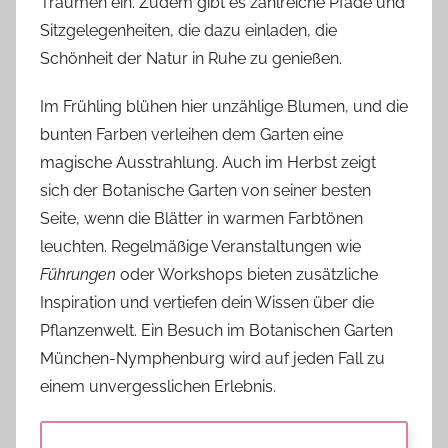
Träumen ein. Zudem gibt es zahlreiche Pfade und
Sitzgelegenheiten, die dazu einladen, die
Schönheit der Natur in Ruhe zu genießen.
Im Frühling blühen hier unzählige Blumen, und die
bunten Farben verleihen dem Garten eine
magische Ausstrahlung. Auch im Herbst zeigt
sich der Botanische Garten von seiner besten
Seite, wenn die Blätter in warmen Farbtönen
leuchten. Regelmäßige Veranstaltungen wie
Führungen
oder Workshops bieten zusätzliche
Inspiration und vertiefen dein Wissen über die
Pflanzenwelt. Ein Besuch im Botanischen Garten
München-Nymphenburg wird auf jeden Fall zu
einem unvergesslichen Erlebnis.