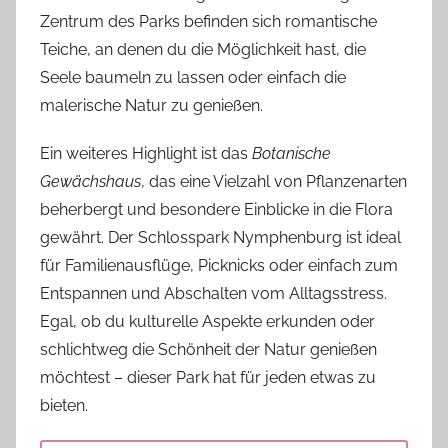
Zentrum des Parks befinden sich romantische
Teiche, an denen du die Möglichkeit hast, die
Seele baumeln zu lassen oder einfach die
malerische Natur zu genießen.
Ein weiteres Highlight ist das
Botanische
Gewächshaus
, das eine Vielzahl von Pflanzenarten
beherbergt und besondere Einblicke in die Flora
gewährt. Der Schlosspark Nymphenburg ist ideal
für Familienausflüge, Picknicks oder einfach zum
Entspannen und Abschalten vom Alltagsstress.
Egal, ob du kulturelle Aspekte erkunden oder
schlichtweg die Schönheit der Natur genießen
möchtest – dieser Park hat für jeden etwas zu
bieten.